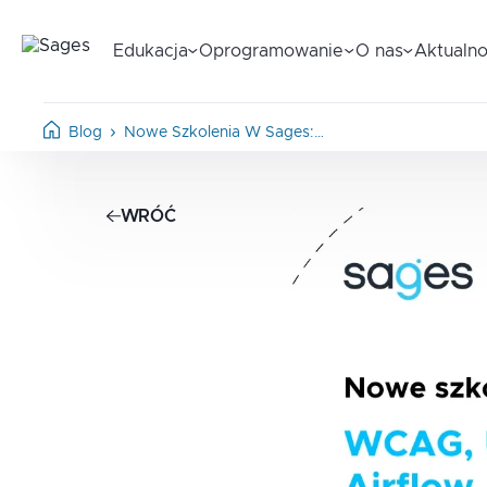
Edukacja
Oprogramowanie
O nas
Aktualno
Blog
Nowe Szkolenia W Sages:…
WRÓĆ