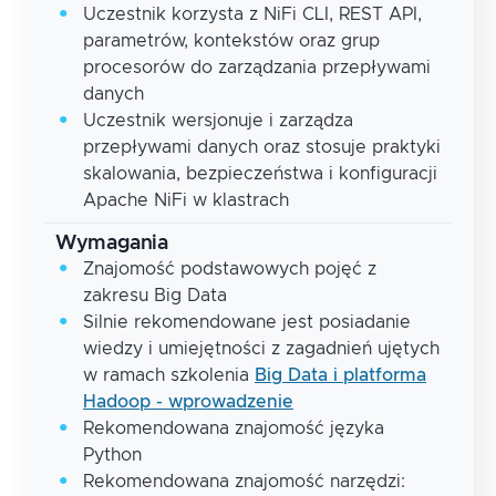
Uczestnik korzysta z NiFi CLI, REST API,
parametrów, kontekstów oraz grup
procesorów do zarządzania przepływami
danych
Uczestnik wersjonuje i zarządza
przepływami danych oraz stosuje praktyki
skalowania, bezpieczeństwa i konfiguracji
Apache NiFi w klastrach
Wymagania
Znajomość podstawowych pojęć z
zakresu Big Data
Silnie rekomendowane jest posiadanie
wiedzy i umiejętności z zagadnień ujętych
w ramach szkolenia
Big Data i platforma
Hadoop - wprowadzenie
Rekomendowana znajomość języka
Python
Rekomendowana znajomość narzędzi: