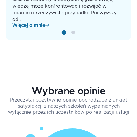
wiedzę może konfrontować i rozwijać w
oparciu o rzeczywiste przypadki. Począwszy
od…
Więcej o mnie
Wybrane opinie
Przeczytaj pozytywne opinie pochodzące z ankiet
satysfakcji z naszych szkoleń wypełnianych
wyłącznie przez ich uczestników po realizacji usługi