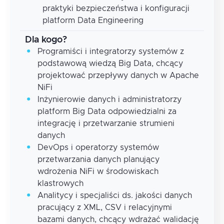
praktyki bezpieczeństwa i konfiguracji
platform Data Engineering
Dla kogo?
Programiści i integratorzy systemów z
podstawową wiedzą Big Data, chcący
projektować przepływy danych w Apache
NiFi
Inżynierowie danych i administratorzy
platform Big Data odpowiedzialni za
integrację i przetwarzanie strumieni
danych
DevOps i operatorzy systemów
przetwarzania danych planujący
wdrożenia NiFi w środowiskach
klastrowych
Analitycy i specjaliści ds. jakości danych
pracujący z XML, CSV i relacyjnymi
bazami danych, chcący wdrażać walidację