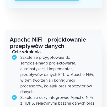
Apache NiFi - projektowanie
przepływów danych
Cele szkolenia
Szkolenie przygotowuje do
samodzielnego projektowania,
automatyzacji i implementacji
przepływów danych ETL w Apache NiFi,
w tym tworzenia i konfiguracji
procesorów, kolejek oraz repozytoriów
danych
Szkolenie uczy integrować Apache NiFi
z HDFS, relacyjnymi bazami danych oraz