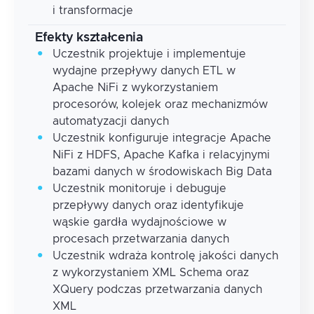
i transformacje
Efekty kształcenia
Uczestnik projektuje i implementuje
wydajne przepływy danych ETL w
Apache NiFi z wykorzystaniem
procesorów, kolejek oraz mechanizmów
automatyzacji danych
Uczestnik konfiguruje integracje Apache
NiFi z HDFS, Apache Kafka i relacyjnymi
bazami danych w środowiskach Big Data
Uczestnik monitoruje i debuguje
przepływy danych oraz identyfikuje
wąskie gardła wydajnościowe w
procesach przetwarzania danych
Uczestnik wdraża kontrolę jakości danych
z wykorzystaniem XML Schema oraz
XQuery podczas przetwarzania danych
XML