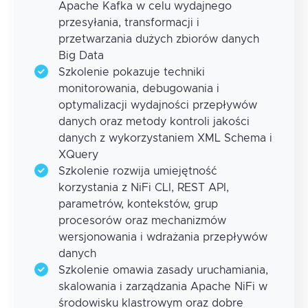
Apache Kafka w celu wydajnego
przesyłania, transformacji i
przetwarzania dużych zbiorów danych
Big Data
Szkolenie pokazuje techniki
monitorowania, debugowania i
optymalizacji wydajności przepływów
danych oraz metody kontroli jakości
danych z wykorzystaniem XML Schema i
XQuery
Szkolenie rozwija umiejętność
korzystania z NiFi CLI, REST API,
parametrów, kontekstów, grup
procesorów oraz mechanizmów
wersjonowania i wdrażania przepływów
danych
Szkolenie omawia zasady uruchamiania,
skalowania i zarządzania Apache NiFi w
środowisku klastrowym oraz dobre