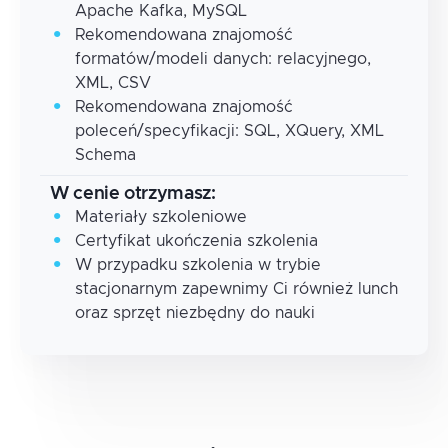
Apache Kafka, MySQL
Rekomendowana znajomość
formatów/modeli danych: relacyjnego,
XML, CSV
Rekomendowana znajomość
poleceń/specyfikacji: SQL, XQuery, XML
Schema
W cenie otrzymasz:
Materiały szkoleniowe
Certyfikat ukończenia szkolenia
W przypadku szkolenia w trybie
stacjonarnym zapewnimy Ci również lunch
oraz sprzęt niezbędny do nauki