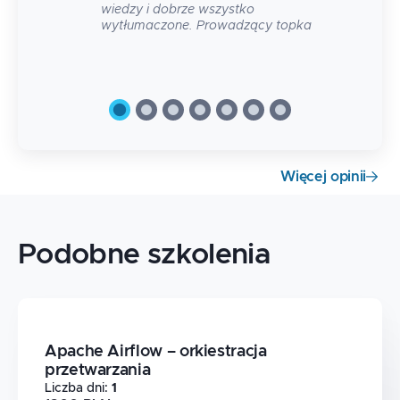
wiedzy i dobrze wszystko
wytłumaczone. Prowadzący topka
Więcej opinii
Podobne szkolenia
Apache Airflow – orkiestracja
przetwarzania
Liczba dni
:
1