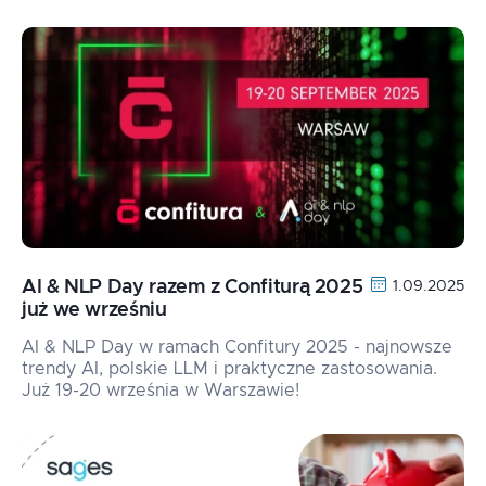
AI & NLP Day razem z Confiturą 2025
1.09.2025
już we wrześniu
AI & NLP Day w ramach Confitury 2025 - najnowsze
trendy AI, polskie LLM i praktyczne zastosowania.
Już 19-20 września w Warszawie!