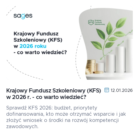
Krajowy Fundusz Szkoleniowy (KFS)
12.01.2026
w 2026 r. - co warto wiedzieć?
Sprawdź KFS 2026: budżet, priorytety
dofinansowania, kto może otrzymać wsparcie i jak
złożyć wniosek o środki na rozwój kompetencji
zawodowych.