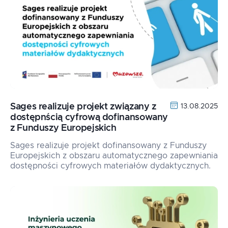
Sages realizuje projekt związany z
13.08.2025
dostępnścią cyfrową dofinansowany
z Funduszy Europejskich
Sages realizuje projekt dofinansowany z Funduszy
Europejskich z obszaru automatycznego zapewniania
dostępności cyfrowych materiałów dydaktycznych.