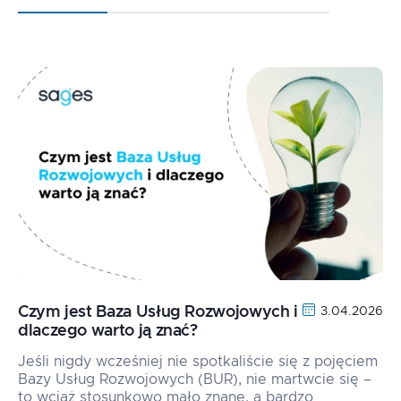
Czym jest Baza Usług Rozwojowych i
3.04.2026
dlaczego warto ją znać?
Jeśli nigdy wcześniej nie spotkaliście się z pojęciem
Bazy Usług Rozwojowych (BUR), nie martwcie się –
to wciąż stosunkowo mało znane, a bardzo