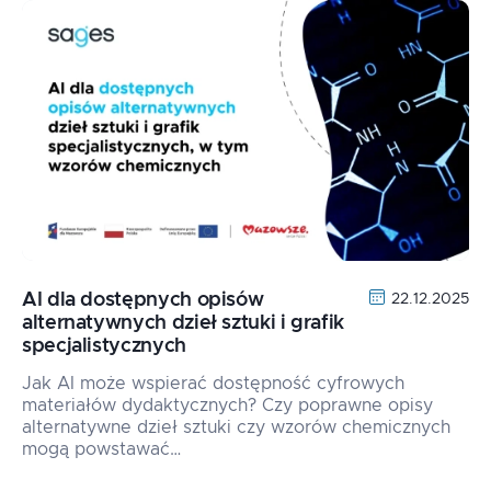
AI dla dostępnych opisów
22.12.2025
alternatywnych dzieł sztuki i grafik
specjalistycznych
Jak AI może wspierać dostępność cyfrowych
materiałów dydaktycznych? Czy poprawne opisy
alternatywne dzieł sztuki czy wzorów chemicznych
mogą powstawać…