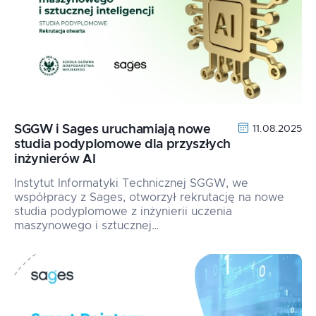
SGGW i Sages uruchamiają nowe
11.08.2025
studia podyplomowe dla przyszłych
inżynierów AI
Instytut Informatyki Technicznej SGGW, we
współpracy z Sages, otworzył rekrutację na nowe
studia podyplomowe z inżynierii uczenia
maszynowego i sztucznej…