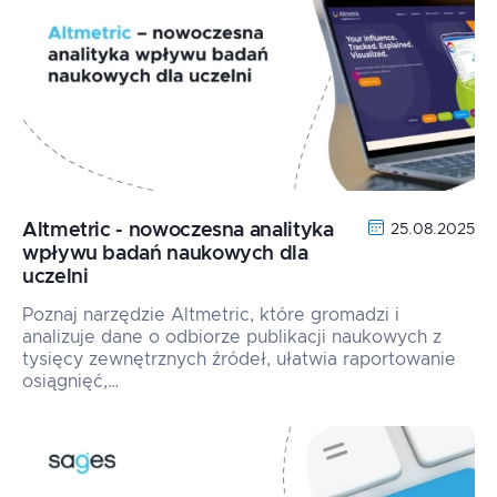
Altmetric - nowoczesna analityka
25.08.2025
wpływu badań naukowych dla
uczelni
Poznaj narzędzie Altmetric, które gromadzi i
analizuje dane o odbiorze publikacji naukowych z
tysięcy zewnętrznych źródeł, ułatwia raportowanie
osiągnięć,…