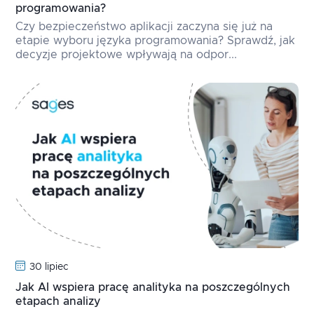
programowania?
Czy bezpieczeństwo aplikacji zaczyna się już na
etapie wyboru języka programowania? Sprawdź, jak
decyzje projektowe wpływają na odpor...
30 lipiec
Jak AI wspiera pracę analityka na poszczególnych
etapach analizy