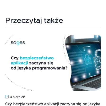
Przeczytaj także
4 sierpień
Czy bezpieczeństwo aplikacji zaczyna się od języka