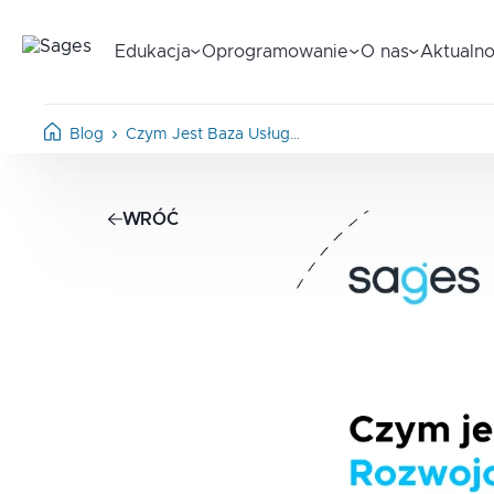
Edukacja
Oprogramowanie
O nas
Aktualno
Blog
Czym Jest Baza Usług…
WRÓĆ