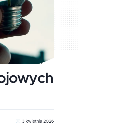
wojowych
3 kwietnia 2026