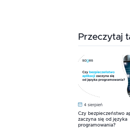
Przeczytaj 
4 sierpień
Czy bezpieczeństwo apl
zaczyna się od języka
programowania?