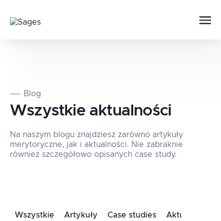
Blog
Wszystkie aktualności
Na naszym blogu znajdziesz zarówno artykuły
merytoryczne, jak i aktualności. Nie zabraknie
również szczegółowo opisanych case study.
Wszystkie
Artykuły
Case studies
Aktualności