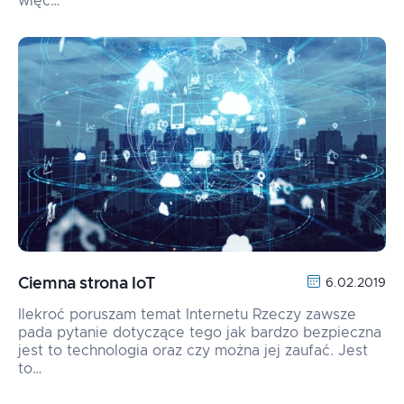
więc…
Ciemna strona IoT
6.02.2019
Ilekroć poruszam temat Internetu Rzeczy zawsze
pada pytanie dotyczące tego jak bardzo bezpieczna
jest to technologia oraz czy można jej zaufać. Jest
to…