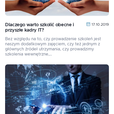
Dlaczego warto szkolić obecne i
17.10.2019
przyszłe kadry IT?
Bez względu na to, czy prowadzenie szkoleń jest
naszym dodatkowym zajęciem, czy też jednym z
głównych źródeł utrzymania, czy prowadzimy
szkolenia wewnętrzne,…