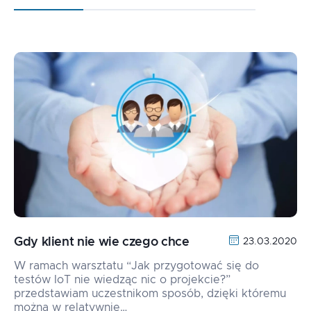
Gdy klient nie wie czego chce
23.03.2020
W ramach warsztatu “Jak przygotować się do
testów IoT nie wiedząc nic o projekcie?”
przedstawiam uczestnikom sposób, dzięki któremu
można w relatywnie…