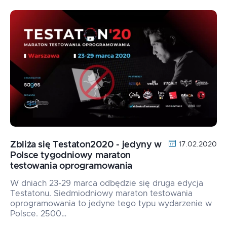
Zbliża się Testaton2020 - jedyny w
17.02.2020
Polsce tygodniowy maraton
testowania oprogramowania
W dniach 23-29 marca odbędzie się druga edycja
Testatonu. Siedmiodniowy maraton testowania
oprogramowania to jedyne tego typu wydarzenie w
Polsce. 2500…