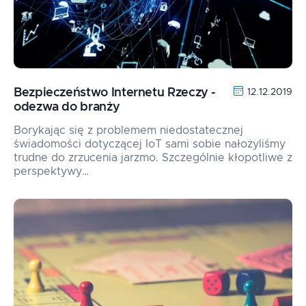
Bezpieczeństwo Internetu Rzeczy -
12.12.2019
odezwa do branży
Borykając się z problemem niedostatecznej
świadomości dotyczącej IoT sami sobie nałożyliśmy
trudne do zrzucenia jarzmo. Szczególnie kłopotliwe z
perspektywy…