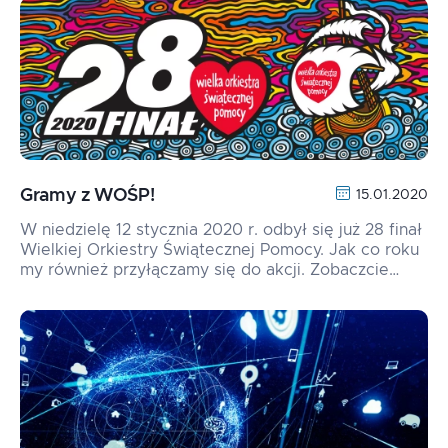
Gramy z WOŚP!
15.01.2020
W niedzielę 12 stycznia 2020 r. odbył się już 28 finał
Wielkiej Orkiestry Świątecznej Pomocy. Jak co roku
my również przyłączamy się do akcji. Zobaczcie…