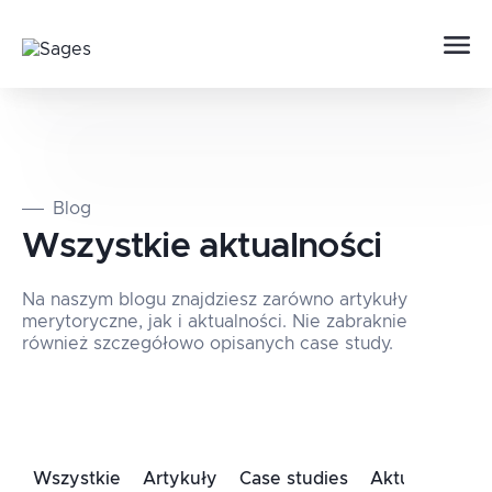
Blog
Wszystkie aktualności
Na naszym blogu znajdziesz zarówno artykuły
merytoryczne, jak i aktualności. Nie zabraknie
również szczegółowo opisanych case study.
Wszystkie
Artykuły
Case studies
Aktualności