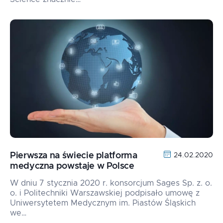
Pierwsza na świecie platforma
24.02.2020
medyczna powstaje w Polsce
W dniu 7 stycznia 2020 r. konsorcjum Sages Sp. z. o.
o. i Politechniki Warszawskiej podpisało umowę z
Uniwersytetem Medycznym im. Piastów Śląskich
we…