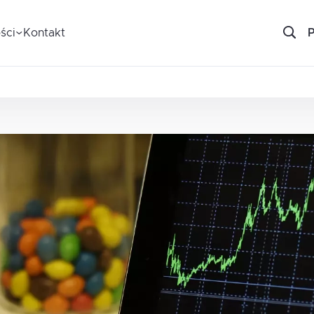
ści
Kontakt