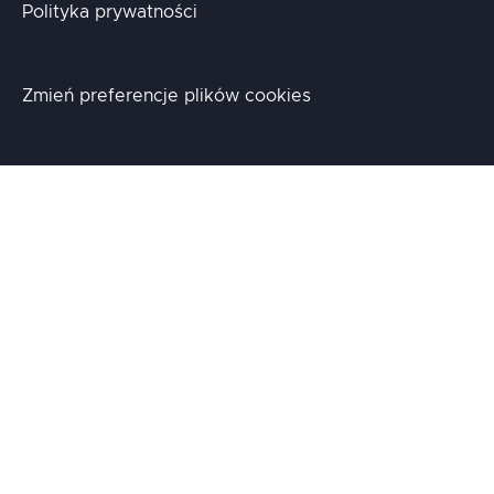
Polityka prywatności
Zmień preferencje plików cookies