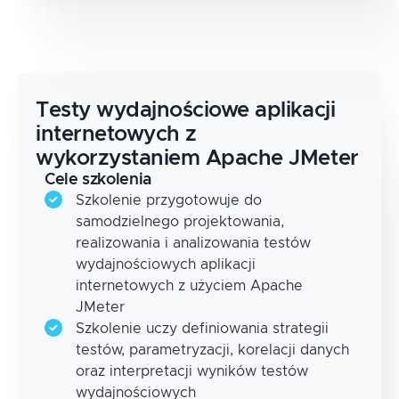
Testy wydajnościowe aplikacji
internetowych z
wykorzystaniem Apache JMeter
Cele szkolenia
Szkolenie przygotowuje do
samodzielnego projektowania,
realizowania i analizowania testów
wydajnościowych aplikacji
internetowych z użyciem Apache
JMeter
Szkolenie uczy definiowania strategii
testów, parametryzacji, korelacji danych
oraz interpretacji wyników testów
wydajnościowych