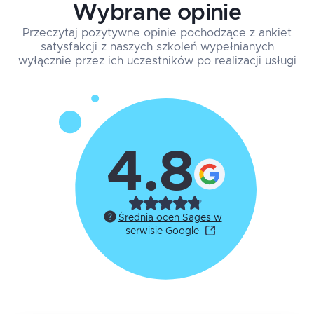
Wybrane opinie
Przeczytaj pozytywne opinie pochodzące z ankiet
satysfakcji z naszych szkoleń wypełnianych
wyłącznie przez ich uczestników po realizacji usługi
4.8
Średnia ocen Sages w
serwisie Google