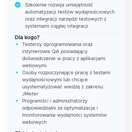
Szkolenie rozwija umiejętność
automatyzacji testów wydajnościowych
oraz integracji narzędzi testowych z
systemami ciągłej integracji
Dla kogo?
Testerzy oprogramowania oraz
inżynierowie QA posiadający
doświadczenie w pracy z aplikacjami
webowymi
Osoby rozpoczynające pracę z testami
wydajnościowymi lub chcące
usystematyzować wiedzę z zakresu
JMeter
Programiści i administratorzy
odpowiedzialni za optymalizację i
monitorowanie wydajności systemów
webowych