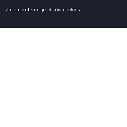
Zmień preferencje plików cookies