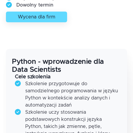
Dowolny termin
Wycena dla firm
Python - wprowadzenie dla
Data Scientists
Cele szkolenia
Szkolenie przygotowuje do
samodzielnego programowania w języku
Python w kontekście analizy danych i
automatyzacji zadań
Szkolenie uczy stosowania
podstawowych konstrukcji języka
Python, takich jak zmienne, pętle,