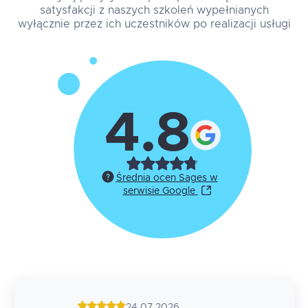
satysfakcji z naszych szkoleń wypełnianych
wyłącznie przez ich uczestników po realizacji usługi
4.8
Średnia ocen Sages w
serwisie Google
24.07.2026