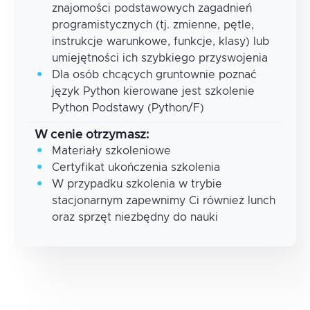
znajomości podstawowych zagadnień
programistycznych (tj. zmienne, pętle,
instrukcje warunkowe, funkcje, klasy) lub
umiejętności ich szybkiego przyswojenia
Dla osób chcących gruntownie poznać
język Python kierowane jest szkolenie
Python Podstawy (Python/F)
W cenie otrzymasz:
Materiały szkoleniowe
Certyfikat ukończenia szkolenia
W przypadku szkolenia w trybie
stacjonarnym zapewnimy Ci również lunch
oraz sprzęt niezbędny do nauki