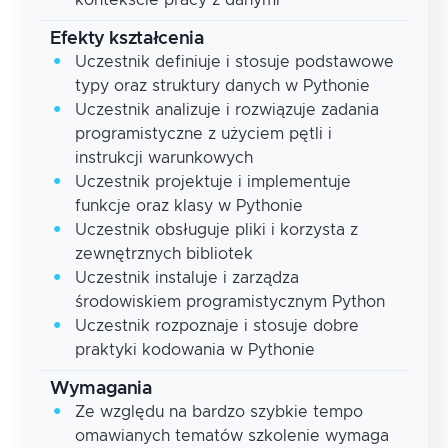
Efekty kształcenia
Uczestnik definiuje i stosuje podstawowe
typy oraz struktury danych w Pythonie
Uczestnik analizuje i rozwiązuje zadania
programistyczne z użyciem pętli i
instrukcji warunkowych
Uczestnik projektuje i implementuje
funkcje oraz klasy w Pythonie
Uczestnik obsługuje pliki i korzysta z
zewnętrznych bibliotek
Uczestnik instaluje i zarządza
środowiskiem programistycznym Python
Uczestnik rozpoznaje i stosuje dobre
praktyki kodowania w Pythonie
Wymagania
Ze względu na bardzo szybkie tempo
omawianych tematów szkolenie wymaga