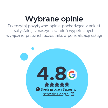
Wybrane opinie
Przeczytaj pozytywne opinie pochodzące z ankiet
satysfakcji z naszych szkoleń wypełnianych
wyłącznie przez ich uczestników po realizacji usługi
4.8
Średnia ocen Sages w
serwisie Google