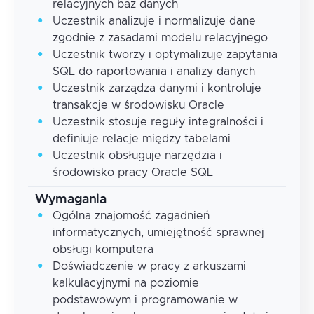
relacyjnych baz danych
Uczestnik analizuje i normalizuje dane
zgodnie z zasadami modelu relacyjnego
Uczestnik tworzy i optymalizuje zapytania
SQL do raportowania i analizy danych
Uczestnik zarządza danymi i kontroluje
transakcje w środowisku Oracle
Uczestnik stosuje reguły integralności i
definiuje relacje między tabelami
Uczestnik obsługuje narzędzia i
środowisko pracy Oracle SQL
Wymagania
Ogólna znajomość zagadnień
informatycznych, umiejętność sprawnej
obsługi komputera
Doświadczenie w pracy z arkuszami
kalkulacyjnymi na poziomie
podstawowym i programowanie w