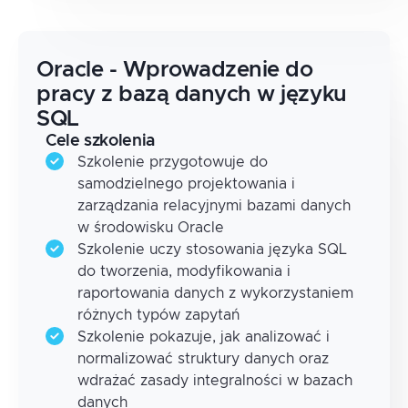
Oracle - Wprowadzenie do
pracy z bazą danych w języku
SQL
Cele szkolenia
Szkolenie przygotowuje do
samodzielnego projektowania i
zarządzania relacyjnymi bazami danych
w środowisku Oracle
Szkolenie uczy stosowania języka SQL
do tworzenia, modyfikowania i
raportowania danych z wykorzystaniem
różnych typów zapytań
Szkolenie pokazuje, jak analizować i
normalizować struktury danych oraz
wdrażać zasady integralności w bazach
danych