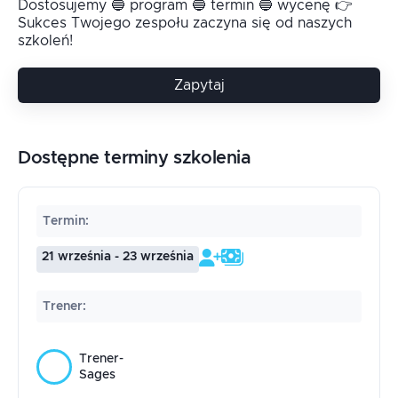
Dostosujemy 🔵 program 🔵 termin 🔵 wycenę 👉
Sukces Twojego zespołu zaczyna się od naszych
szkoleń!
Zapytaj
Dostępne terminy szkolenia
Termin
:
21 września - 23 września
Trener
:
Trener-
Sages