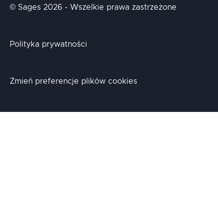
© Sages 2026 - Wszelkie prawa zastrzeżone
Polityka prywatności
Zmień preferencje plików cookies