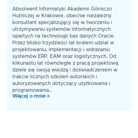
Absolwent Informatyki Akademii Górniczo
Hutniczej w Krakowie, obecnie niezależny
konsultant specjalizujący się w tworzeniu i
utrzymywaniu systemów informatycznych
opartych na technologii baz danych Oracle.
Przez blisko trzydzieści lat brałem udział w
projektowaniu, implementacji i wdrażaniu
systemów ERP, EAM oraz logistycznych. Od
kilkunastu lat równolegle z pracą projektową
dziele się swoją wiedzą i doświadczeniem w
trakcie licznych szkoleń autorskich i
autoryzowanych dotyczący użytkowania i
programowania…
Więcej o mnie