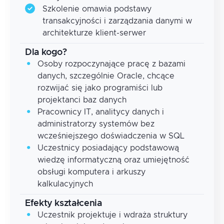
Szkolenie omawia podstawy
transakcyjności i zarządzania danymi w
architekturze klient-serwer
Dla kogo?
Osoby rozpoczynające pracę z bazami
danych, szczególnie Oracle, chcące
rozwijać się jako programiści lub
projektanci baz danych
Pracownicy IT, analitycy danych i
administratorzy systemów bez
wcześniejszego doświadczenia w SQL
Uczestnicy posiadający podstawową
wiedzę informatyczną oraz umiejętność
obsługi komputera i arkuszy
kalkulacyjnych
Efekty kształcenia
Uczestnik projektuje i wdraża struktury