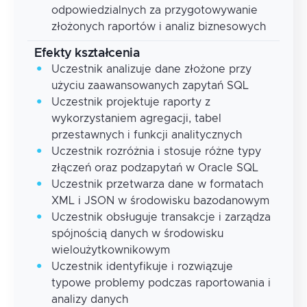
odpowiedzialnych za przygotowywanie
złożonych raportów i analiz biznesowych
Efekty kształcenia
Uczestnik analizuje dane złożone przy
użyciu zaawansowanych zapytań SQL
Uczestnik projektuje raporty z
wykorzystaniem agregacji, tabel
przestawnych i funkcji analitycznych
Uczestnik rozróżnia i stosuje różne typy
złączeń oraz podzapytań w Oracle SQL
Uczestnik przetwarza dane w formatach
XML i JSON w środowisku bazodanowym
Uczestnik obsługuje transakcje i zarządza
spójnością danych w środowisku
wieloużytkownikowym
Uczestnik identyfikuje i rozwiązuje
typowe problemy podczas raportowania i
analizy danych