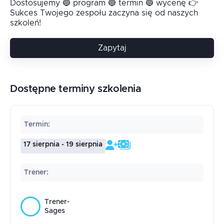
Dostosujemy 🔵 program 🔵 termin 🔵 wycenę 👉
Sukces Twojego zespołu zaczyna się od naszych
szkoleń!
Zapytaj
Dostępne terminy szkolenia
Termin
:
17 sierpnia - 19 sierpnia
Trener
:
Trener-
Sages