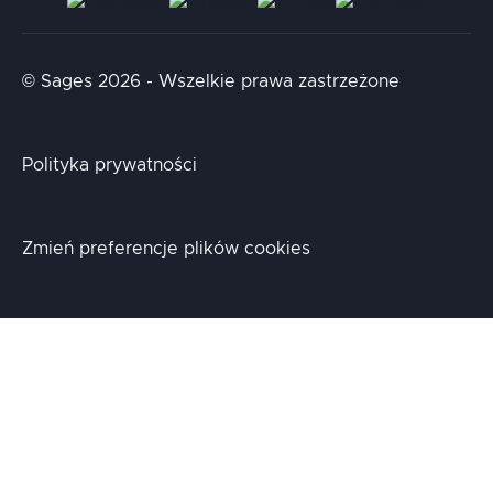
AI & NLP Day
© Sages 2026 - Wszelkie prawa zastrzeżone
Polityka prywatności
Zmień preferencje plików cookies