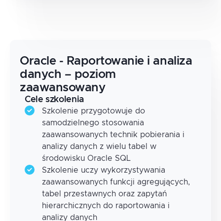
Oracle - Raportowanie i analiza
danych – poziom
zaawansowany
Cele szkolenia
Szkolenie przygotowuje do
samodzielnego stosowania
zaawansowanych technik pobierania i
analizy danych z wielu tabel w
środowisku Oracle SQL
Szkolenie uczy wykorzystywania
zaawansowanych funkcji agregujących,
tabel przestawnych oraz zapytań
hierarchicznych do raportowania i
analizy danych