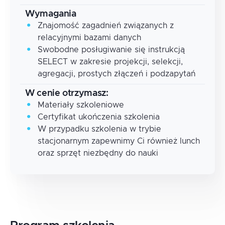
Wymagania
Znajomość zagadnień związanych z
relacyjnymi bazami danych
Swobodne posługiwanie się instrukcją
SELECT w zakresie projekcji, selekcji,
agregacji, prostych złączeń i podzapytań
W cenie otrzymasz:
Materiały szkoleniowe
Certyfikat ukończenia szkolenia
W przypadku szkolenia w trybie
stacjonarnym zapewnimy Ci również lunch
oraz sprzęt niezbędny do nauki