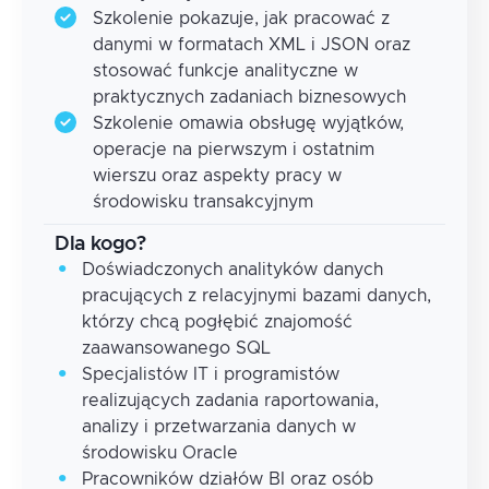
Szkolenie pokazuje, jak pracować z
danymi w formatach XML i JSON oraz
stosować funkcje analityczne w
praktycznych zadaniach biznesowych
Szkolenie omawia obsługę wyjątków,
operacje na pierwszym i ostatnim
wierszu oraz aspekty pracy w
środowisku transakcyjnym
Dla kogo?
Doświadczonych analityków danych
pracujących z relacyjnymi bazami danych,
którzy chcą pogłębić znajomość
zaawansowanego SQL
Specjalistów IT i programistów
realizujących zadania raportowania,
analizy i przetwarzania danych w
środowisku Oracle
Pracowników działów BI oraz osób