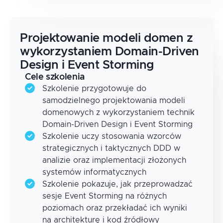
Projektowanie modeli domen z
wykorzystaniem Domain-Driven
Design i Event Storming
Cele szkolenia
Szkolenie przygotowuje do
samodzielnego projektowania modeli
domenowych z wykorzystaniem technik
Domain-Driven Design i Event Storming
Szkolenie uczy stosowania wzorców
strategicznych i taktycznych DDD w
analizie oraz implementacji złożonych
systemów informatycznych
Szkolenie pokazuje, jak przeprowadzać
sesje Event Storming na różnych
poziomach oraz przekładać ich wyniki
na architekturę i kod źródłowy