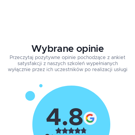
Wybrane opinie
Przeczytaj pozytywne opinie pochodzące z ankiet
satysfakcji z naszych szkoleń wypełnianych
wyłącznie przez ich uczestników po realizacji usługi
4.8