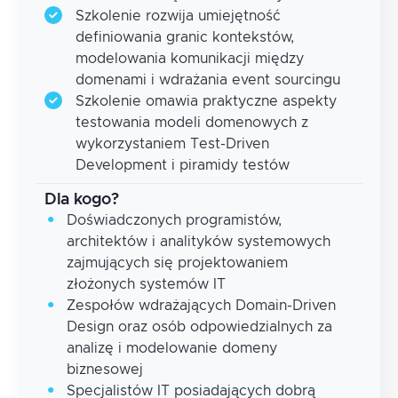
Szkolenie rozwija umiejętność
definiowania granic kontekstów,
modelowania komunikacji między
domenami i wdrażania event sourcingu
Szkolenie omawia praktyczne aspekty
testowania modeli domenowych z
wykorzystaniem Test-Driven
Development i piramidy testów
Dla kogo?
Doświadczonych programistów,
architektów i analityków systemowych
zajmujących się projektowaniem
złożonych systemów IT
Zespołów wdrażających Domain-Driven
Design oraz osób odpowiedzialnych za
analizę i modelowanie domeny
biznesowej
Specjalistów IT posiadających dobrą