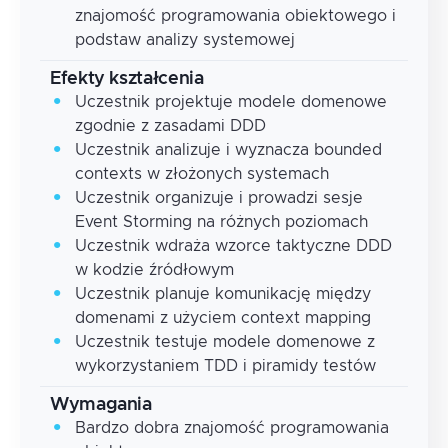
znajomość programowania obiektowego i
podstaw analizy systemowej
Efekty kształcenia
Uczestnik projektuje modele domenowe
zgodnie z zasadami DDD
Uczestnik analizuje i wyznacza bounded
contexts w złożonych systemach
Uczestnik organizuje i prowadzi sesje
Event Storming na różnych poziomach
Uczestnik wdraża wzorce taktyczne DDD
w kodzie źródłowym
Uczestnik planuje komunikację między
domenami z użyciem context mapping
Uczestnik testuje modele domenowe z
wykorzystaniem TDD i piramidy testów
Wymagania
Bardzo dobra znajomość programowania