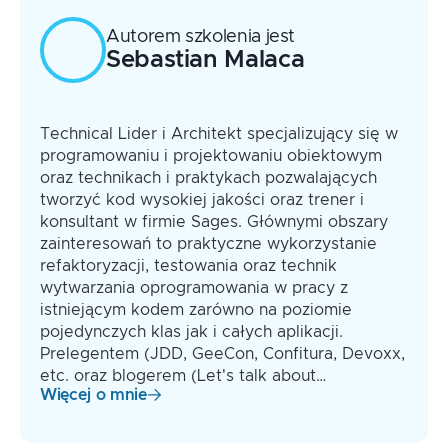
Autorem szkolenia jest
Sebastian
Malaca
Technical Lider i Architekt specjalizujący się w
programowaniu i projektowaniu obiektowym
oraz technikach i praktykach pozwalających
tworzyć kod wysokiej jakości oraz trener i
konsultant w firmie Sages. Głównymi obszary
zainteresowań to praktyczne wykorzystanie
refaktoryzacji, testowania oraz technik
wytwarzania oprogramowania w pracy z
istniejącym kodem zarówno na poziomie
pojedynczych klas jak i całych aplikacji.
Prelegentem (JDD, GeeCon, Confitura, Devoxx,
etc. oraz blogerem (Let's talk about…
Więcej o mnie