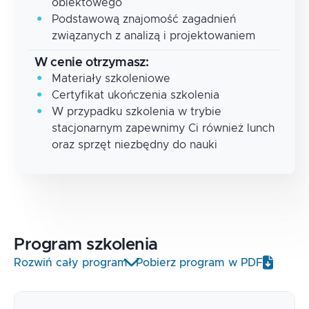
obiektowego
Podstawową znajomość zagadnień
związanych z analizą i projektowaniem
W cenie otrzymasz:
Materiały szkoleniowe
Certyfikat ukończenia szkolenia
W przypadku szkolenia w trybie
stacjonarnym zapewnimy Ci również lunch
oraz sprzęt niezbędny do nauki
Program
szkolenia
Rozwiń cały program
Pobierz program w PDF