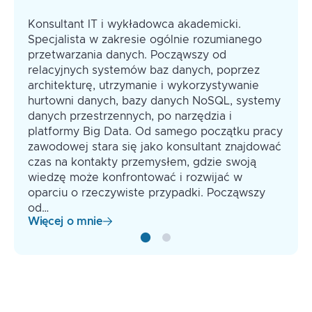
Konsultant IT i wykładowca akademicki.
Specjalista w zakresie ogólnie rozumianego
przetwarzania danych. Począwszy od
relacyjnych systemów baz danych, poprzez
architekturę, utrzymanie i wykorzystywanie
hurtowni danych, bazy danych NoSQL, systemy
danych przestrzennych, po narzędzia i
platformy Big Data. Od samego początku pracy
zawodowej stara się jako konsultant znajdować
czas na kontakty przemysłem, gdzie swoją
wiedzę może konfrontować i rozwijać w
oparciu o rzeczywiste przypadki. Począwszy
od…
Więcej o mnie