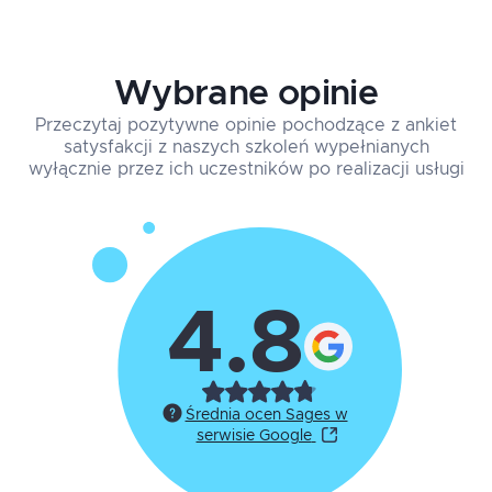
Wybrane opinie
Przeczytaj pozytywne opinie pochodzące z ankiet
satysfakcji z naszych szkoleń wypełnianych
wyłącznie przez ich uczestników po realizacji usługi
4.8
Średnia ocen Sages w
serwisie Google