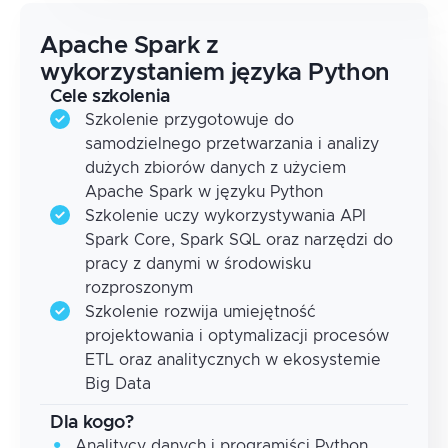
Apache Spark z
wykorzystaniem języka Python
Cele szkolenia
Szkolenie przygotowuje do
samodzielnego przetwarzania i analizy
dużych zbiorów danych z użyciem
Apache Spark w języku Python
Szkolenie uczy wykorzystywania API
Spark Core, Spark SQL oraz narzędzi do
pracy z danymi w środowisku
rozproszonym
Szkolenie rozwija umiejętność
projektowania i optymalizacji procesów
ETL oraz analitycznych w ekosystemie
Big Data
Dla kogo?
Analitycy danych i programiści Python