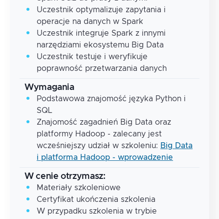
Uczestnik optymalizuje zapytania i
operacje na danych w Spark
Uczestnik integruje Spark z innymi
narzędziami ekosystemu Big Data
Uczestnik testuje i weryfikuje
poprawność przetwarzania danych
Wymagania
Podstawowa znajomość języka Python i
SQL
Znajomość zagadnień Big Data oraz
platformy Hadoop - zalecany jest
wcześniejszy udział w szkoleniu:
Big Data
i platforma Hadoop - wprowadzenie
W cenie otrzymasz:
Materiały szkoleniowe
Certyfikat ukończenia szkolenia
W przypadku szkolenia w trybie