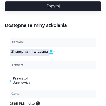
Zapytaj
Dostępne terminy szkolenia
Termin
:
31 sierpnia - 1 września
Trener
:
Krzysztof
Jankiewicz
Cena
:
2565 PLN netto