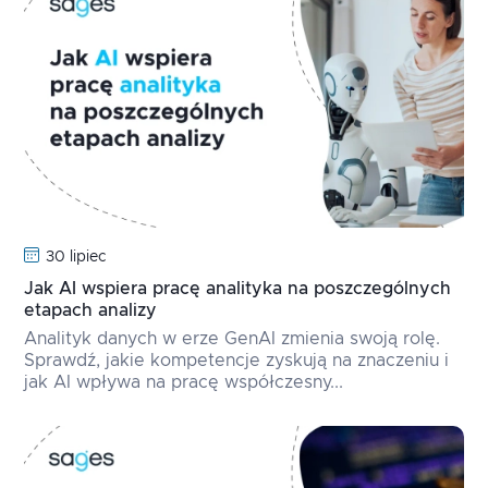
30 lipiec
Jak AI wspiera pracę analityka na poszczególnych
etapach analizy
Analityk danych w erze GenAI zmienia swoją rolę.
Sprawdź, jakie kompetencje zyskują na znaczeniu i
jak AI wpływa na pracę współczesny...