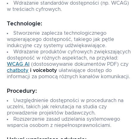
Wdrażanie standardów dostępności (np. WCAG)
w treściach cyfrowych.
Technologie:
Stworzenie zaplecza technologicznego
wspierającego dostępność, takiego jak pętle
indukcyjne czy systemy udźwiękawiające.
Wdrażanie produktów cyfrowych zwiększających
dostępność w różnych aspektach, na przykład:
WCAG AI
(dostosowywanie dokumentów PDF) czy
chatboty
i voiceboty
ułatwiające dostęp do
informacji za pomocą różnych kanałów komunikacji.
Procedury:
Uwzględnienie dostępności w procedurach na
uczelni, takich jak rekrutacja na studia czy
prowadzenie projektów badawczych.
Rozszerzenie zasad udzielania systemowego
wsparcia osobom z niepełnosprawnościami.