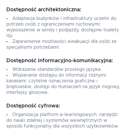
Dostępność architektoniczna:
Adaptacja budynków i infrastruktury uczelni do
potrzeb osób z ograniczeniami ruchowymi:
wyposażenie w windy i podjazdy, dostępne toalety
itp.
Zapewnienie możliwości ewakuacji dla osób ze
specjalnymi potrzebami.
Dostępność informacyjno-komunikacyjna:
Wdrażanie standardów prostego języka.
Wspieranie dostępu do informacji różnymi
kanałami: czytelne oznaczenia graficzne i
brajlowskie, dostęp do tłumaczeń na język migowy,
interfejsy głosowe.
Dostępność cyfrowa:
Organizacja platform e-learningowych, narzędzi
do nauki zdalnej i systemów wewnętrznych w
sposób funkcjonalny dla wszystkich użytkowników.