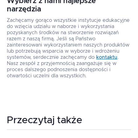
Wybierz z nami najlepsze
narzędzia
Zachęcamy gorąco wszystkie instytucje edukacyjne
do wzięcia udziału w naborze i wykorzystania
pozyskanych środków na stworzenie rozwiązań
razem z naszą firmą. Jeśli są Państwo
zainteresowani wykorzystaniem naszych produktów
lub potrzebują wsparcia w wyborze i wdrożeniu
systemów, serdecznie zachęcamy do
kontaktu
.
Nasz zespół z przyjemnością zaangażuje się w
proces dalszego podnoszenia dostępności i
otwartości uczelni dla wszystkich.
Przeczytaj także