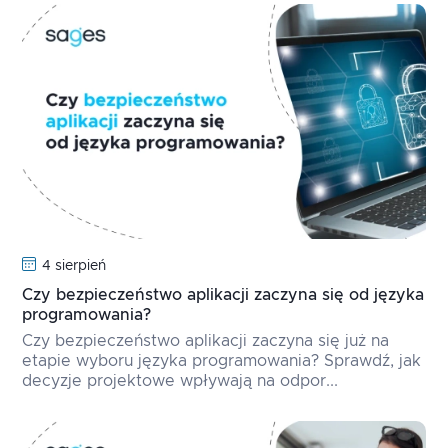
4 sierpień
Czy bezpieczeństwo aplikacji zaczyna się od języka
programowania?
Czy bezpieczeństwo aplikacji zaczyna się już na
etapie wyboru języka programowania? Sprawdź, jak
decyzje projektowe wpływają na odpor...