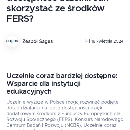
skorzystać ze środków
FERS?
Zespół Sages
18 kwietnia 2024
Uczelnie coraz bardziej dostępne:
Wsparcie dla instytucji
edukacyjnych
Uczelnie wyższe w Polsce mogą rozwinąć podjęte
dotąd działania na rzecz dostępności dzięki
dodatkowym środkom z Funduszy Europejskich dla
Rozwoju Społecznego (FERS). Konkurs Narodowego
Centrum Badań i Rozwoju (NCBR), Uczelnie coraz