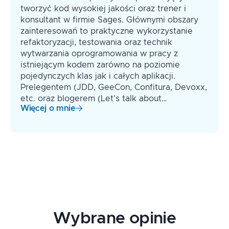
tworzyć kod wysokiej jakości oraz trener i
konsultant w firmie Sages. Głównymi obszary
zainteresowań to praktyczne wykorzystanie
refaktoryzacji, testowania oraz technik
wytwarzania oprogramowania w pracy z
istniejącym kodem zarówno na poziomie
pojedynczych klas jak i całych aplikacji.
Prelegentem (JDD, GeeCon, Confitura, Devoxx,
etc. oraz blogerem (Let's talk about…
Więcej o mnie
Wybrane opinie