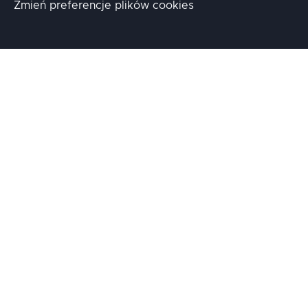
Zmień preferencje plików cookies