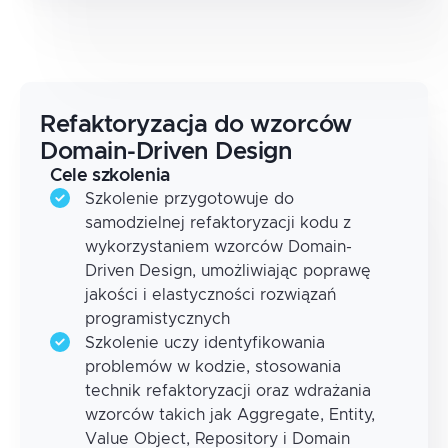
Refaktoryzacja do wzorców
Domain-Driven Design
Cele szkolenia
Szkolenie przygotowuje do
samodzielnej refaktoryzacji kodu z
wykorzystaniem wzorców Domain-
Driven Design, umożliwiając poprawę
jakości i elastyczności rozwiązań
programistycznych
Szkolenie uczy identyfikowania
problemów w kodzie, stosowania
technik refaktoryzacji oraz wdrażania
wzorców takich jak Aggregate, Entity,
Value Object, Repository i Domain