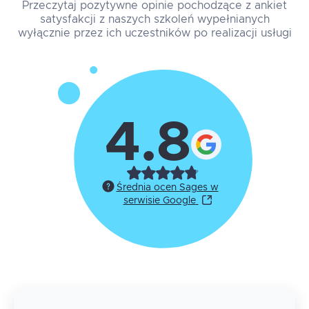
Przeczytaj pozytywne opinie pochodzące z ankiet
satysfakcji z naszych szkoleń wypełnianych
wyłącznie przez ich uczestników po realizacji usługi
4.8
Średnia ocen Sages w
serwisie Google