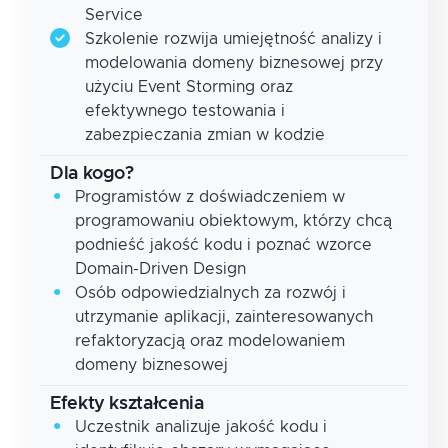
Service
Szkolenie rozwija umiejętność analizy i
modelowania domeny biznesowej przy
użyciu Event Storming oraz
efektywnego testowania i
zabezpieczania zmian w kodzie
Dla kogo?
Programistów z doświadczeniem w
programowaniu obiektowym, którzy chcą
podnieść jakość kodu i poznać wzorce
Domain-Driven Design
Osób odpowiedzialnych za rozwój i
utrzymanie aplikacji, zainteresowanych
refaktoryzacją oraz modelowaniem
domeny biznesowej
Efekty kształcenia
Uczestnik analizuje jakość kodu i