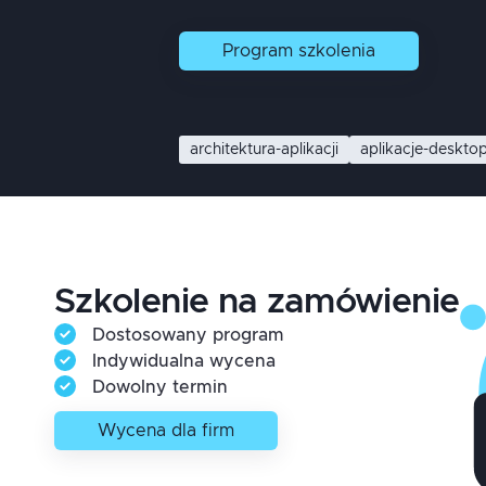
Program
szkolenia
architektura-aplikacji
aplikacje-deskt
Szkolenie na zamówienie
Dostosowany program
Indywidualna wycena
Dowolny termin
Wycena dla firm