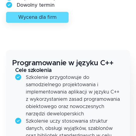
Dowolny termin
Wycena dla firm
Programowanie w języku C++
Cele szkolenia
Szkolenie przygotowuje do
samodzielnego projektowania i
implementowania aplikacji w języku C++
z wykorzystaniem zasad programowania
obiektowego oraz nowoczesnych
narzędzi deweloperskich
Szkolenie uczy stosowania struktur
danych, obsługi wyjątków, szablonów
oraz bibliotek standardowych w celu