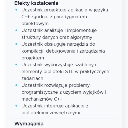
Efekty kształcenia
Uczestnik projektuje aplikacje w języku
C++ zgodnie z paradygmatem
obiektowym
Uczestnik analizuje i implementuje
struktury danych oraz algorytmy
Uczestnik obsługuje narzędzia do
kompilacji, debugowania i zarządzania
projektem
Uczestnik wykorzystuje szablony i
elementy biblioteki STL w praktycznych
zadaniach
Uczestnik rozwiązuje problemy
programistyczne z użyciem wyjątków i
mechanizmów C++
Uczestnik integruje aplikacje z
bibliotekami zewnętrznymi
Wymagania