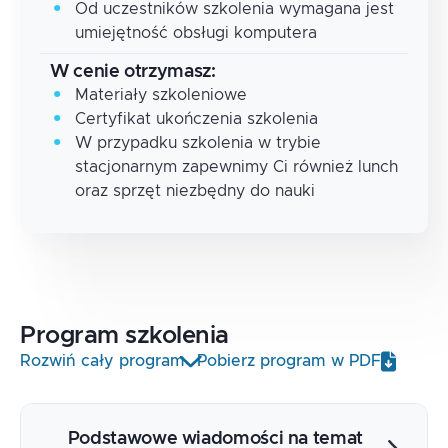
Od uczestników szkolenia wymagana jest
umiejętność obsługi komputera
W cenie otrzymasz:
Materiały szkoleniowe
Certyfikat ukończenia szkolenia
W przypadku szkolenia w trybie
stacjonarnym zapewnimy Ci również lunch
oraz sprzęt niezbędny do nauki
Program
szkolenia
Rozwiń cały program
Pobierz program w PDF
Podstawowe wiadomości na temat