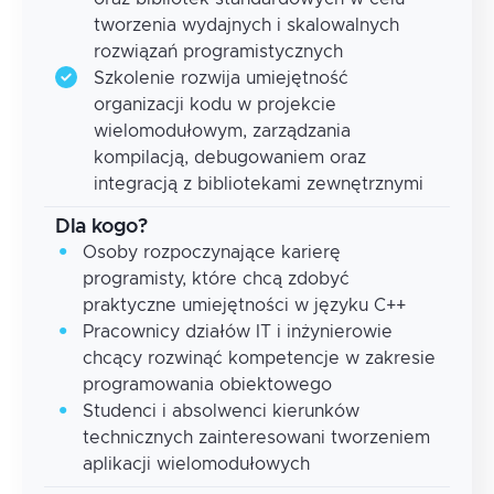
tworzenia wydajnych i skalowalnych
rozwiązań programistycznych
Szkolenie rozwija umiejętność
organizacji kodu w projekcie
wielomodułowym, zarządzania
kompilacją, debugowaniem oraz
integracją z bibliotekami zewnętrznymi
Dla kogo?
Osoby rozpoczynające karierę
programisty, które chcą zdobyć
praktyczne umiejętności w języku C++
Pracownicy działów IT i inżynierowie
chcący rozwinąć kompetencje w zakresie
programowania obiektowego
Studenci i absolwenci kierunków
technicznych zainteresowani tworzeniem
aplikacji wielomodułowych