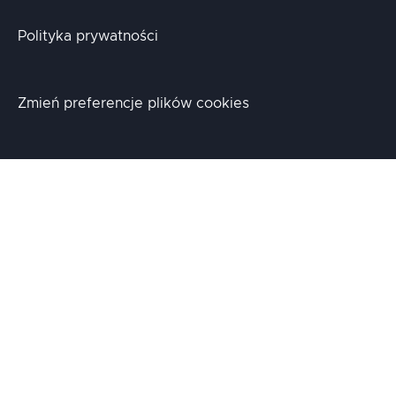
Polityka prywatności
Zmień preferencje plików cookies