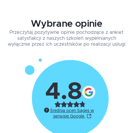
Wybrane opinie
Przeczytaj pozytywne opinie pochodzące z ankiet
satysfakcji z naszych szkoleń wypełnianych
wyłącznie przez ich uczestników po realizacji usługi
4.8
Średnia ocen Sages w
serwisie Google