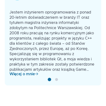
Jestem inżynierem oprogramowania z ponad
20-letnim doświadczeniem w branży IT oraz
tytułem magistra inżyniera informatyki
zdobytym na Politechnice Warszawskiej. Od
2008 roku pracuję na rynku komercyjnym jako
programista, realizując projekty w języku C++
dla klientów z całego świata – od Stanów
Zjednoczonych, przez Europę, aż po Koreę.
Specjalizuję się w programowaniu z
wykorzystaniem bibliotek Qt, a moja wiedza i
praktyka w tym zakresie zostały potwierdzone
publikacjami artykułów oraz książką Game…
Więcej o mnie