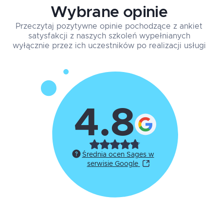
Wybrane opinie
Przeczytaj pozytywne opinie pochodzące z ankiet
satysfakcji z naszych szkoleń wypełnianych
wyłącznie przez ich uczestników po realizacji usługi
4.8
Średnia ocen Sages w
serwisie Google