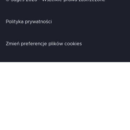
Polityka prywatności
Zmień preferencje plików cookies