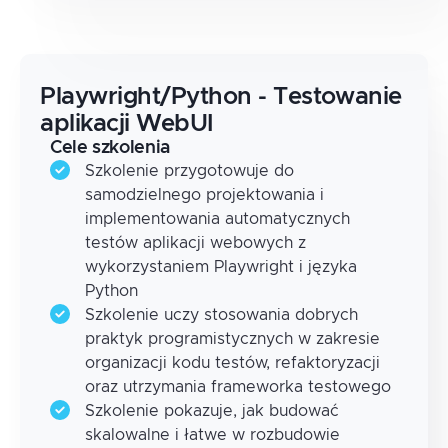
Playwright/Python - Testowanie
aplikacji WebUI
Cele szkolenia
Szkolenie przygotowuje do
samodzielnego projektowania i
implementowania automatycznych
testów aplikacji webowych z
wykorzystaniem Playwright i języka
Python
Szkolenie uczy stosowania dobrych
praktyk programistycznych w zakresie
organizacji kodu testów, refaktoryzacji
oraz utrzymania frameworka testowego
Szkolenie pokazuje, jak budować
skalowalne i łatwe w rozbudowie