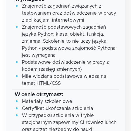
Znajomość zagadnień związanych z
testowaniem oraz doświadczenie w pracy
z aplikacjami internetowymi
Znajomość podstawowych zagadnień
języka Python: klasa, obiekt, funkcja,
zmienna. Szkolenie to nie uczy języka
Python - podstawowa znajomość Pythona
jest wymagana
Podstawowe doświadczenie w pracy z
kodem (zasięg zmiennych)
Mile widziana podstawowa wiedza na
temat HTML/CSS
W cenie otrzymasz:
Materiały szkoleniowe
Certyfikat ukończenia szkolenia
W przypadku szkolenia w trybie
stacjonarnym zapewnimy Ci również lunch
oraz sprzęt niezbędny do nauki