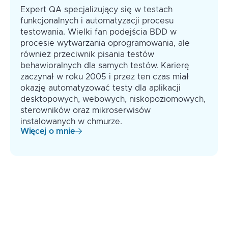
Expert QA specjalizujący się w testach
funkcjonalnych i automatyzacji procesu
testowania. Wielki fan podejścia BDD w
procesie wytwarzania oprogramowania, ale
również przeciwnik pisania testów
behawioralnych dla samych testów. Karierę
zaczynał w roku 2005 i przez ten czas miał
okazję automatyzować testy dla aplikacji
desktopowych, webowych, niskopoziomowych,
sterowników oraz mikroserwisów
instalowanych w chmurze.
Więcej o mnie