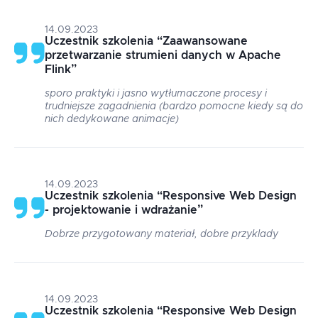
14.09.2023
Uczestnik szkolenia
“
Zaawansowane
przetwarzanie strumieni danych w Apache
Flink
”
sporo praktyki i jasno wytłumaczone procesy i
trudniejsze zagadnienia (bardzo pomocne kiedy są do
nich dedykowane animacje)
14.09.2023
Uczestnik szkolenia
“
Responsive Web Design
- projektowanie i wdrażanie
”
Dobrze przygotowany materiał, dobre przyklady
14.09.2023
Uczestnik szkolenia
“
Responsive Web Design