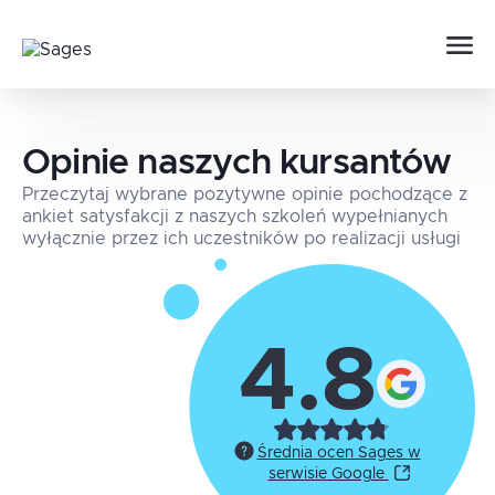
Opinie naszych kursantów
Przeczytaj wybrane pozytywne opinie pochodzące z
ankiet satysfakcji z naszych szkoleń wypełnianych
wyłącznie przez ich uczestników po realizacji usługi
4.8
Średnia ocen Sages w
serwisie Google