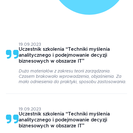
19.09.2023
Uczestnik szkolenia
“
Techniki myślenia
analitycznego i podejmowanie decyzji
biznesowych w obszarze IT
”
Dużo materiałów z zakresu teorii zarządzania.
Czasem brakowało wprowadzenia, objaśnienia. Za
mało odniesienia do praktyki, sposobu zastosowania.
19.09.2023
Uczestnik szkolenia
“
Techniki myślenia
analitycznego i podejmowanie decyzji
biznesowych w obszarze IT
”