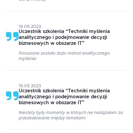
19.09.2023
Uczestnik szkolenia
“
Techniki myślenia
analitycznego i podejmowanie decyzji
biznesowych w obszarze IT
”
Poruszone zostało dużo metod analitycznego
myślenia
19.09.2023
Uczestnik szkolenia
“
Techniki myślenia
analitycznego i podejmowanie decyzji
biznesowych w obszarze IT
”
Niestety były momenty w których nie nadążałam za
przeskakiwanie między tematami