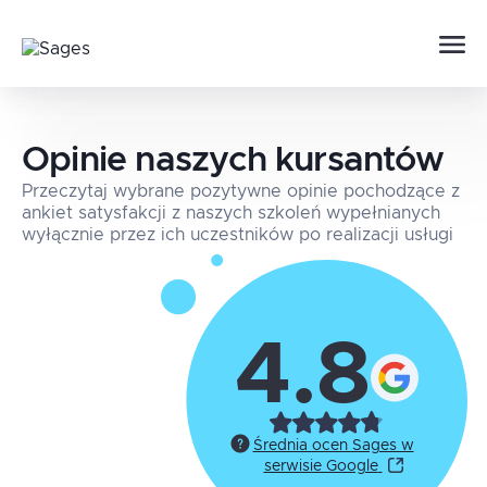
Opinie naszych kursantów
Przeczytaj wybrane pozytywne opinie pochodzące z
ankiet satysfakcji z naszych szkoleń wypełnianych
wyłącznie przez ich uczestników po realizacji usługi
4.8
Średnia ocen Sages w
serwisie Google