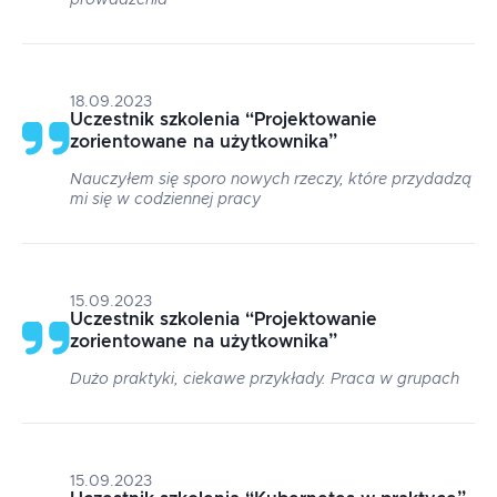
prowadzenia
18.09.2023
Uczestnik szkolenia
“
Projektowanie
zorientowane na użytkownika
”
Nauczyłem się sporo nowych rzeczy, które przydadzą
mi się w codziennej pracy
15.09.2023
Uczestnik szkolenia
“
Projektowanie
zorientowane na użytkownika
”
Dużo praktyki, ciekawe przykłady. Praca w grupach
15.09.2023