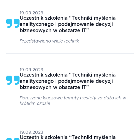
19.09.2023
Uczestnik szkolenia
“
Techniki myślenia
analitycznego i podejmowanie decyzji
biznesowych w obszarze IT
”
Przedstawiono wiele technik
19.09.2023
Uczestnik szkolenia
“
Techniki myślenia
analitycznego i podejmowanie decyzji
biznesowych w obszarze IT
”
Poruszane kluczowe tematy niestety za dużo ich w
krótkim czasie
19.09.2023
Uczestnik szkolenia
“
Techniki myślenia