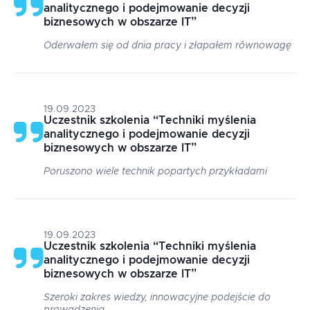
analitycznego i podejmowanie decyzji
biznesowych w obszarze IT
”
Oderwałem się od dnia pracy i złapałem rôwnowagę
19.09.2023
Uczestnik szkolenia
“
Techniki myślenia
analitycznego i podejmowanie decyzji
biznesowych w obszarze IT
”
Poruszono wiele technik popartych przykładami
19.09.2023
Uczestnik szkolenia
“
Techniki myślenia
analitycznego i podejmowanie decyzji
biznesowych w obszarze IT
”
Szeroki zakres wiedzy, innowacyjne podejście do