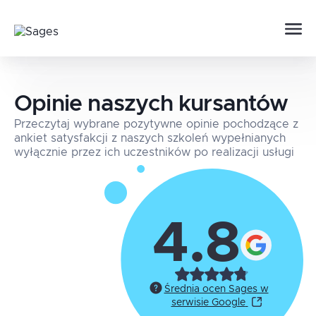
Opinie naszych kursantów
Przeczytaj wybrane pozytywne opinie pochodzące z
ankiet satysfakcji z naszych szkoleń wypełnianych
wyłącznie przez ich uczestników po realizacji usługi
4.8
Średnia ocen Sages w
serwisie Google