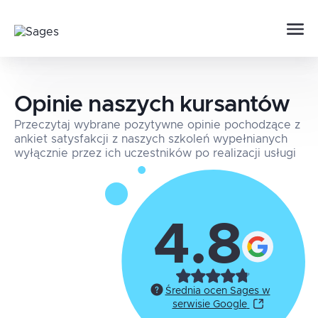
Opinie naszych kursantów
Przeczytaj wybrane pozytywne opinie pochodzące z
ankiet satysfakcji z naszych szkoleń wypełnianych
wyłącznie przez ich uczestników po realizacji usługi
4.8
Średnia ocen Sages w
serwisie Google