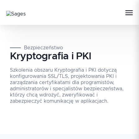
Bezpieczeństwo
Kryptografia i PKI
Szkolenia obszaru Kryptografia i PKI dotyczą
konfigurowania SSL/TLS, projektowania PKI i
zarządzania certyfikatami dla programistów,
administratorów i specjalistów bezpieczeństwa,
którzy chcą wdrożyć, zweryfikować i
zabezpieczyć komunikację w aplikacjach.