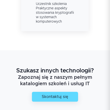
Uczestnik szkolenia
Praktyczne aspekty
stosowania kryptografii
w systemach
komputerowych
Szukasz innych technologii?
Zapoznaj się z naszym pełnym
katalogiem szkoleń i usług IT
Skontaktuj się