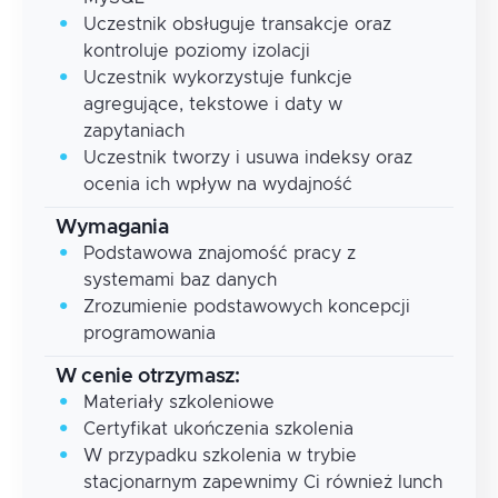
Uczestnik obsługuje transakcje oraz
kontroluje poziomy izolacji
Uczestnik wykorzystuje funkcje
agregujące, tekstowe i daty w
zapytaniach
Uczestnik tworzy i usuwa indeksy oraz
ocenia ich wpływ na wydajność
Wymagania
Podstawowa znajomość pracy z
systemami baz danych
Zrozumienie podstawowych koncepcji
programowania
W cenie otrzymasz:
Materiały szkoleniowe
Certyfikat ukończenia szkolenia
W przypadku szkolenia w trybie
stacjonarnym zapewnimy Ci również lunch