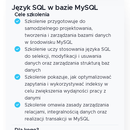
Język SQL w bazie MySQL
Cele szkolenia
Szkolenie przygotowuje do
samodzielnego projektowania,
tworzenia i zarządzania bazami danych
w środowisku MySQL
Szkolenie uczy stosowania języka SQL
do selekcji, modyfikacji i usuwania
danych oraz zarządzania strukturą baz
danych
Szkolenie pokazuje, jak optymalizować
zapytania i wykorzystywać indeksy w
celu zwiększenia wydajności pracy z
danymi
Szkolenie omawia zasady zarządzania
relacjami, integralnością danych oraz
realizacji transakcji w MySQL