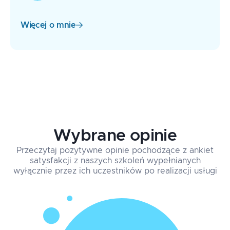
Więcej o mnie
Wybrane opinie
Przeczytaj pozytywne opinie pochodzące z ankiet
satysfakcji z naszych szkoleń wypełnianych
wyłącznie przez ich uczestników po realizacji usługi