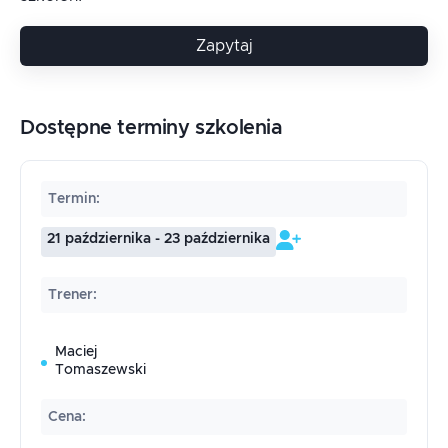
Zapytaj
Dostępne terminy szkolenia
Termin
:
21 października - 23 października
Trener
:
Maciej
Tomaszewski
Cena
: