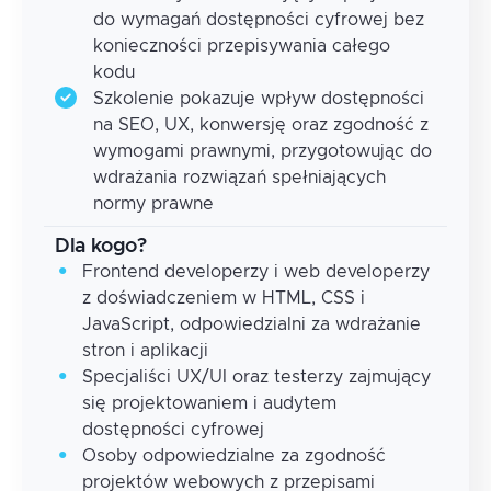
do wymagań dostępności cyfrowej bez
konieczności przepisywania całego
kodu
Szkolenie pokazuje wpływ dostępności
na SEO, UX, konwersję oraz zgodność z
wymogami prawnymi, przygotowując do
wdrażania rozwiązań spełniających
normy prawne
Dla kogo?
Frontend developerzy i web developerzy
z doświadczeniem w HTML, CSS i
JavaScript, odpowiedzialni za wdrażanie
stron i aplikacji
Specjaliści UX/UI oraz testerzy zajmujący
się projektowaniem i audytem
dostępności cyfrowej
Osoby odpowiedzialne za zgodność
projektów webowych z przepisami