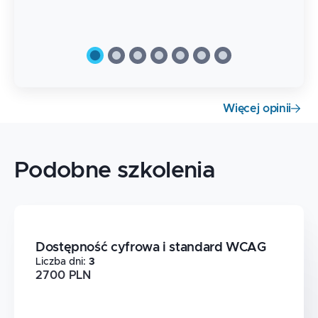
Więcej opinii
Podobne szkolenia
Dostępność cyfrowa i standard WCAG
Liczba dni
:
3
2700 PLN