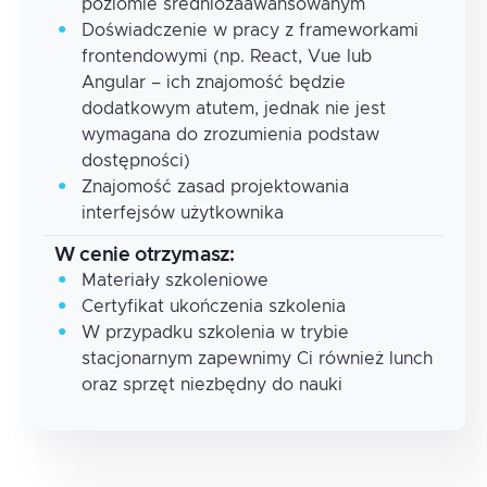
poziomie średniozaawansowanym
Doświadczenie w pracy z frameworkami
frontendowymi (np. React, Vue lub
Angular – ich znajomość będzie
dodatkowym atutem, jednak nie jest
wymagana do zrozumienia podstaw
dostępności)
Znajomość zasad projektowania
interfejsów użytkownika
W cenie otrzymasz:
Materiały szkoleniowe
Certyfikat ukończenia szkolenia
W przypadku szkolenia w trybie
stacjonarnym zapewnimy Ci również lunch
oraz sprzęt niezbędny do nauki