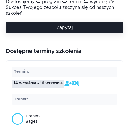
Dostosujemy 🔵 program 🔵 termin 🔵 wycenę 👉
Sukces Twojego zespołu zaczyna się od naszych
szkoleń!
Zapytaj
Dostępne terminy szkolenia
Termin
:
14 września - 16 września
Trener
:
Trener-
Sages