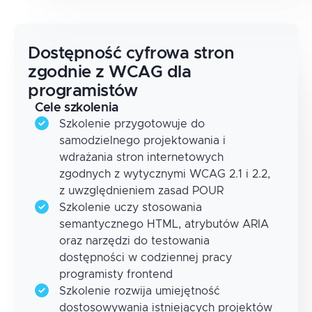
Dostępność cyfrowa stron
zgodnie z WCAG dla
programistów
Cele szkolenia
Szkolenie przygotowuje do
samodzielnego projektowania i
wdrażania stron internetowych
zgodnych z wytycznymi WCAG 2.1 i 2.2,
z uwzględnieniem zasad POUR
Szkolenie uczy stosowania
semantycznego HTML, atrybutów ARIA
oraz narzędzi do testowania
dostępności w codziennej pracy
programisty frontend
Szkolenie rozwija umiejętność
dostosowywania istniejących projektów