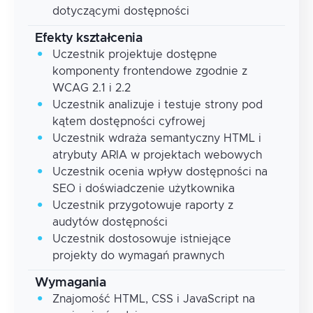
dotyczącymi dostępności
Efekty kształcenia
Uczestnik projektuje dostępne
komponenty frontendowe zgodnie z
WCAG 2.1 i 2.2
Uczestnik analizuje i testuje strony pod
kątem dostępności cyfrowej
Uczestnik wdraża semantyczny HTML i
atrybuty ARIA w projektach webowych
Uczestnik ocenia wpływ dostępności na
SEO i doświadczenie użytkownika
Uczestnik przygotowuje raporty z
audytów dostępności
Uczestnik dostosowuje istniejące
projekty do wymagań prawnych
Wymagania
Znajomość HTML, CSS i JavaScript na