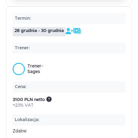
Termin
:
28 grudnia - 30 grudnia
Trener
:
Trener-
Sages
Cena
:
3100 PLN netto
+23% VAT
Lokalizacja
:
Zdalne