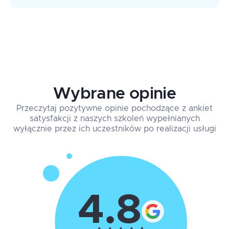
Wybrane opinie
Przeczytaj pozytywne opinie pochodzące z ankiet
satysfakcji z naszych szkoleń wypełnianych
wyłącznie przez ich uczestników po realizacji usługi
4.8