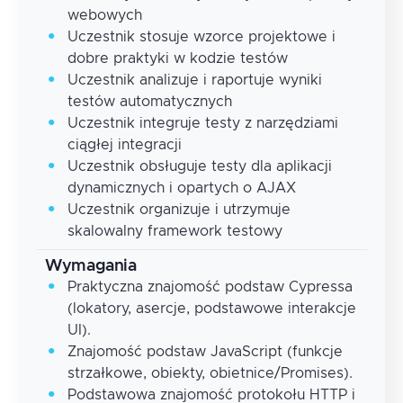
webowych
Uczestnik stosuje wzorce projektowe i
dobre praktyki w kodzie testów
Uczestnik analizuje i raportuje wyniki
testów automatycznych
Uczestnik integruje testy z narzędziami
ciągłej integracji
Uczestnik obsługuje testy dla aplikacji
dynamicznych i opartych o AJAX
Uczestnik organizuje i utrzymuje
skalowalny framework testowy
Wymagania
Praktyczna znajomość podstaw Cypressa
(lokatory, asercje, podstawowe interakcje
UI).
Znajomość podstaw JavaScript (funkcje
strzałkowe, obiekty, obietnice/Promises).
Podstawowa znajomość protokołu HTTP i