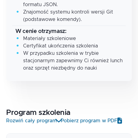
formatu JSON.
Znajomość systemu kontroli wersji Git
(podstawowe komendy).
W cenie otrzymasz:
Materiały szkoleniowe
Certyfikat ukończenia szkolenia
W przypadku szkolenia w trybie
stacjonarnym zapewnimy Ci również lunch
oraz sprzęt niezbędny do nauki
Program
szkolenia
Rozwiń cały program
Pobierz program w PDF