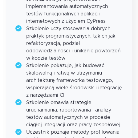
implementowania automatycznych
testów funkcjonalnych aplikacji
internetowych z użyciem CyPress
Szkolenie uczy stosowania dobrych
praktyk programistycznych, takich jak
refaktoryzacja, podział
odpowiedzialności i unikanie powtórzeń
w kodzie testów
Szkolenie pokazuje, jak budować
skalowalną i łatwą w utrzymaniu
architekturę frameworka testowego,
wspierającą wiele środowisk i integrację
z narzędziami CI
Szkolenie omawia strategie
uruchamiania, raportowania i analizy
testów automatycznych w procesie
ciągłej integracji oraz pracy zespołowej
Uczestnik poznaje metody profilowania