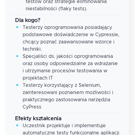
testów oraz strategie eliminowania
niestabilności (flaky tests).
Dla kogo?
Testerzy oprogramowania posiadający
podstawowe doświadczenie w Cypressie,
chcący poznać zaawansowane wzorce i
techniki.
Specjaliści ds. jakości oprogramowania
oraz osoby odpowiedzialne za wdrażanie
i utrzymanie procesów testowania w
projektach IT
Testerzy korzystający z Selenium,
zainteresowani poznaniem możliwości i
praktycznego zastosowania narzędzia
CyPress
Efekty kształcenia
Uczestnik projektuje i implementuje
automatyczne testy funkcjonalne aplikacji