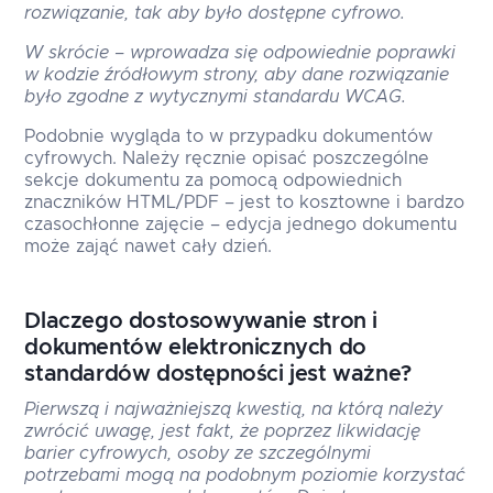
rozwiązanie, tak aby było dostępne cyfrowo.
W skrócie – wprowadza się odpowiednie poprawki
w kodzie źródłowym strony, aby dane rozwiązanie
było zgodne z wytycznymi standardu WCAG.
Podobnie wygląda to w przypadku dokumentów
cyfrowych. Należy ręcznie opisać poszczególne
sekcje dokumentu za pomocą odpowiednich
znaczników HTML/PDF – jest to kosztowne i bardzo
czasochłonne zajęcie – edycja jednego dokumentu
może zająć nawet cały dzień.
Dlaczego dostosowywanie stron i
dokumentów elektronicznych do
standardów dostępności jest ważne?
Pierwszą i najważniejszą kwestią, na którą należy
zwrócić uwagę, jest fakt, że poprzez likwidację
barier cyfrowych, osoby ze szczególnymi
potrzebami mogą na podobnym poziomie korzystać