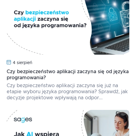
4 sierpień
Czy bezpieczeństwo aplikacji zaczyna się od języka
programowania?
Czy bezpieczeństwo aplikacji zaczyna się już na
etapie wyboru języka programowania? Sprawdź, jak
decyzje projektowe wpływają na odpor...