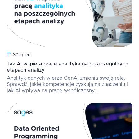
30 lipiec
Jak AI wspiera pracę analityka na poszczególnych
etapach analizy
Analityk danych w erze GenAI zmienia swoją rolę.
Sprawdź, jakie kompetencje zyskują na znaczeniu i
jak AI wpływa na pracę współczesny...