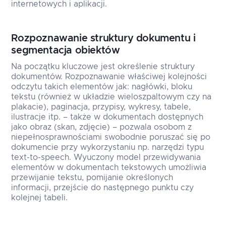
internetowych i aplikacji.
Rozpoznawanie struktury dokumentu i
segmentacja obiektów
Na początku kluczowe jest określenie struktury
dokumentów. Rozpoznawanie właściwej kolejności
odczytu takich elementów jak: nagłówki, bloku
tekstu (również w układzie wieloszpaltowym czy na
plakacie), paginacja, przypisy, wykresy, tabele,
ilustracje itp. – także w dokumentach dostępnych
jako obraz (skan, zdjęcie) – pozwala osobom z
niepełnosprawnościami swobodnie poruszać się po
dokumencie przy wykorzystaniu np. narzędzi typu
text-to-speech. Wyuczony model przewidywania
elementów w dokumentach tekstowych umożliwia
przewijanie tekstu, pomijanie określonych
informacji, przejście do następnego punktu czy
kolejnej tabeli.