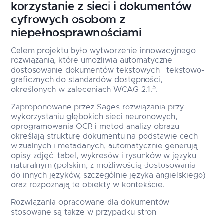
korzystanie z sieci i dokumentów
cyfrowych osobom z
niepełnosprawnościami
Celem projektu było wytworzenie innowacyjnego
rozwiązania, które umożliwia automatyczne
dostosowanie dokumentów tekstowych i tekstowo-
graficznych do standardów dostępności,
5
określonych w zaleceniach WCAG 2.1.
.
Zaproponowane przez Sages rozwiązania przy
wykorzystaniu głębokich sieci neuronowych,
oprogramowania OCR i metod analizy obrazu
określają strukturę dokumentu na podstawie cech
wizualnych i metadanych, automatycznie generują
opisy zdjęć, tabel, wykresów i rysunków w języku
naturalnym (polskim, z możliwością dostosowania
do innych języków, szczególnie języka angielskiego)
oraz rozpoznają te obiekty w kontekście.
Rozwiązania opracowane dla dokumentów
stosowane są także w przypadku stron