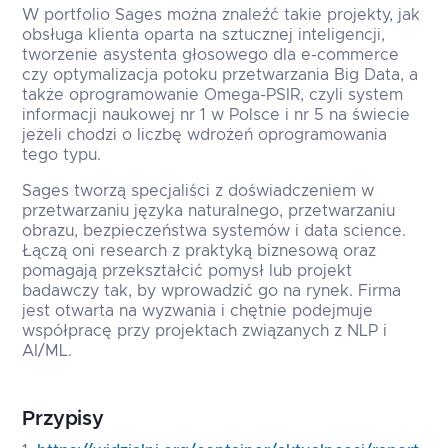
W portfolio Sages można znaleźć takie projekty, jak
obsługa klienta oparta na sztucznej inteligencji,
tworzenie asystenta głosowego dla e-commerce
czy optymalizacja potoku przetwarzania Big Data, a
także oprogramowanie Omega-PSIR, czyli system
informacji naukowej nr 1 w Polsce i nr 5 na świecie
jeżeli chodzi o liczbę wdrożeń oprogramowania
tego typu.
Sages tworzą specjaliści z doświadczeniem w
przetwarzaniu języka naturalnego, przetwarzaniu
obrazu, bezpieczeństwa systemów i data science.
Łączą oni research z praktyką biznesową oraz
pomagają przekształcić pomysł lub projekt
badawczy tak, by wprowadzić go na rynek. Firma
jest otwarta na wyzwania i chętnie podejmuje
współpracę przy projektach związanych z NLP i
AI/ML.
Przypisy