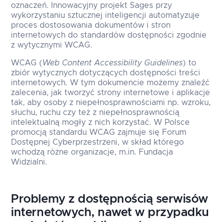
oznaczeń. Innowacyjny projekt Sages przy
wykorzystaniu sztucznej inteligencji automatyzuje
proces dostosowania dokumentów i stron
internetowych do standardów dostępności zgodnie
z wytycznymi WCAG.
WCAG (
Web Content Accessibility Guidelines
) to
zbiór wytycznych dotyczących dostępności treści
internetowych. W tym dokumencie możemy znaleźć
zalecenia, jak tworzyć strony internetowe i aplikacje
tak, aby osoby z niepełnosprawnościami np. wzroku,
słuchu, ruchu czy też z niepełnosprawnością
intelektualną mogły z nich korzystać. W Polsce
promocją standardu WCAG zajmuje się Forum
Dostępnej Cyberprzestrzeni, w skład którego
wchodzą różne organizacje, m.in. Fundacja
Widzialni.
Problemy z dostępnością serwisów
internetowych, nawet w przypadku