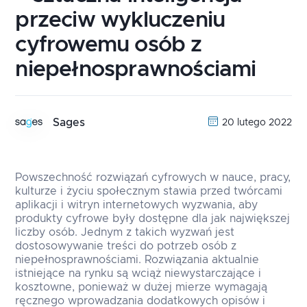
przeciw wykluczeniu
cyfrowemu osób z
niepełnosprawnościami
Sages
20 lutego 2022
Powszechność rozwiązań cyfrowych w nauce, pracy,
kulturze i życiu społecznym stawia przed twórcami
aplikacji i witryn internetowych wyzwania, aby
produkty cyfrowe były dostępne dla jak największej
liczby osób. Jednym z takich wyzwań jest
dostosowywanie treści do potrzeb osób z
niepełnosprawnościami. Rozwiązania aktualnie
istniejące na rynku są wciąż niewystarczające i
kosztowne, ponieważ w dużej mierze wymagają
ręcznego wprowadzania dodatkowych opisów i