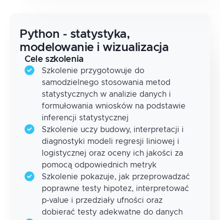
Python - statystyka,
modelowanie i wizualizacja
Cele szkolenia
Szkolenie przygotowuje do
samodzielnego stosowania metod
statystycznych w analizie danych i
formułowania wniosków na podstawie
inferencji statystycznej
Szkolenie uczy budowy, interpretacji i
diagnostyki modeli regresji liniowej i
logistycznej oraz oceny ich jakości za
pomocą odpowiednich metryk
Szkolenie pokazuje, jak przeprowadzać
poprawne testy hipotez, interpretować
p‑value i przedziały ufności oraz
dobierać testy adekwatne do danych