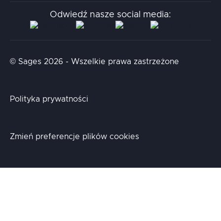
Stacja.it
Odwiedź nasze social media:
Aidapta
AI & NLP Day
© Sages 2026 - Wszelkie prawa zastrzeżone
Polityka prywatności
Zmień preferencje plików cookies