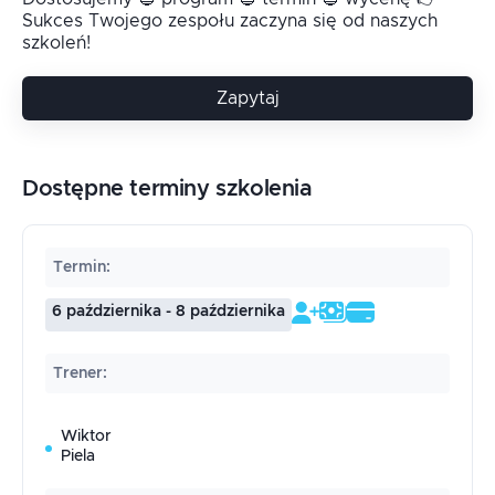
Sukces Twojego zespołu zaczyna się od naszych
szkoleń!
Zapytaj
Dostępne terminy szkolenia
Termin
:
6 października - 8 października
Trener
:
Wiktor
Piela