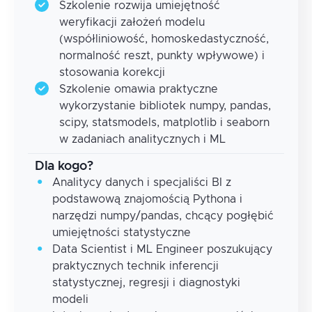
Szkolenie rozwija umiejętność
weryfikacji założeń modelu
(współliniowość, homoskedastyczność,
normalność reszt, punkty wpływowe) i
stosowania korekcji
Szkolenie omawia praktyczne
wykorzystanie bibliotek numpy, pandas,
scipy, statsmodels, matplotlib i seaborn
w zadaniach analitycznych i ML
Dla kogo?
Analitycy danych i specjaliści BI z
podstawową znajomością Pythona i
narzędzi numpy/pandas, chcący pogłębić
umiejętności statystyczne
Data Scientist i ML Engineer poszukujący
praktycznych technik inferencji
statystycznej, regresji i diagnostyki
modeli