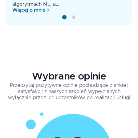
algorytmach ML, a…
Więcej o mnie
Wybrane opinie
Przeczytaj pozytywne opinie pochodzące z ankiet
satysfakcji z naszych szkoleń wypełnianych
wyłącznie przez ich uczestników po realizacji usługi