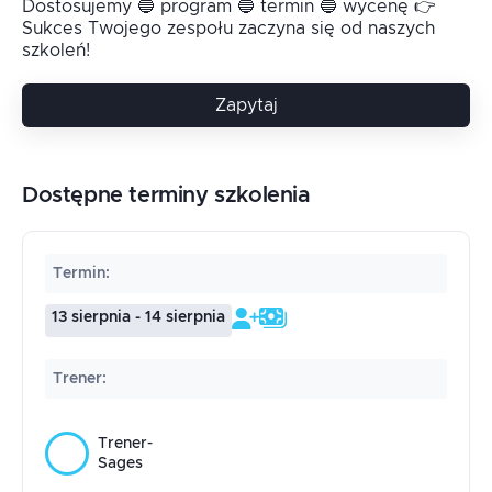
Dostosujemy 🔵 program 🔵 termin 🔵 wycenę 👉
Sukces Twojego zespołu zaczyna się od naszych
szkoleń!
Zapytaj
Dostępne terminy szkolenia
Termin
:
13 sierpnia - 14 sierpnia
Trener
:
Trener-
Sages