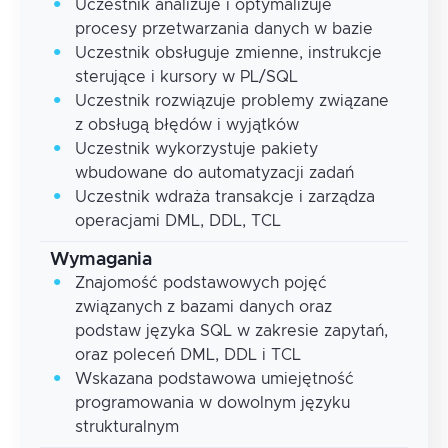
Uczestnik analizuje i optymalizuje
procesy przetwarzania danych w bazie
Uczestnik obsługuje zmienne, instrukcje
sterujące i kursory w PL/SQL
Uczestnik rozwiązuje problemy związane
z obsługą błędów i wyjątków
Uczestnik wykorzystuje pakiety
wbudowane do automatyzacji zadań
Uczestnik wdraża transakcje i zarządza
operacjami DML, DDL, TCL
Wymagania
Znajomość podstawowych pojęć
związanych z bazami danych oraz
podstaw języka SQL w zakresie zapytań,
oraz poleceń DML, DDL i TCL
Wskazana podstawowa umiejętność
programowania w dowolnym języku
strukturalnym