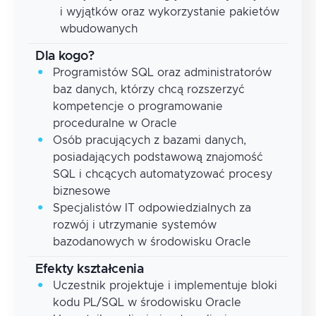
i wyjątków oraz wykorzystanie pakietów
wbudowanych
Dla kogo?
Programistów SQL oraz administratorów
baz danych, którzy chcą rozszerzyć
kompetencje o programowanie
proceduralne w Oracle
Osób pracujących z bazami danych,
posiadających podstawową znajomość
SQL i chcących automatyzować procesy
biznesowe
Specjalistów IT odpowiedzialnych za
rozwój i utrzymanie systemów
bazodanowych w środowisku Oracle
Efekty kształcenia
Uczestnik projektuje i implementuje bloki
kodu PL/SQL w środowisku Oracle