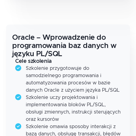
Oracle – Wprowadzenie do
programowania baz danych w
języku PL/SQL
Cele szkolenia
Szkolenie przygotowuje do
samodzielnego programowania i
automatyzowania procesów w bazie
danych Oracle z użyciem języka PL/SQL
Szkolenie uczy projektowania i
implementowania bloków PL/SQL,
obsługi zmiennych, instrukcji sterujących
oraz kursorów
Szkolenie omawia sposoby interakcji z
bazą danych, obsługę transakcji, błędów