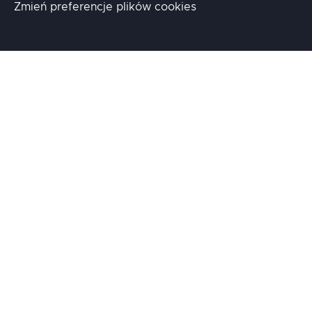
Zmień preferencje plików cookies