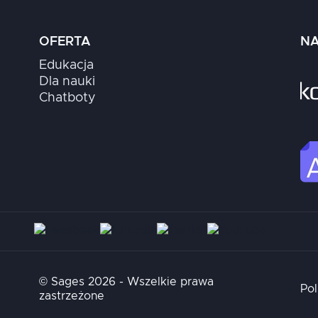
OFERTA
NA
Edukacja
Dla nauki
Chatboty
© Sages 2026 - Wszelkie prawa
Pol
zastrzeżone