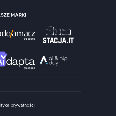
SZE MARKI
ityka prywatności