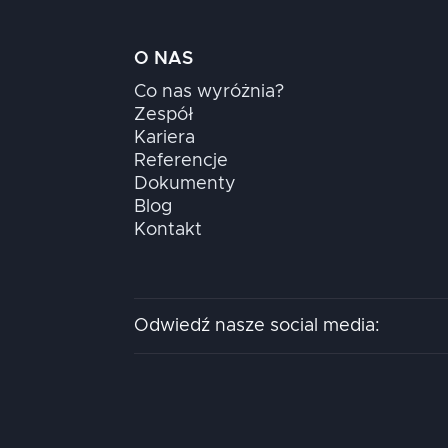
O NAS
Co nas wyróżnia?
Zespół
Kariera
Referencje
Dokumenty
Blog
Kontakt
Odwiedź nasze social media: