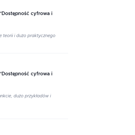
“
Dostępność cyfrowa i
teorii i dużo praktycznego
“
Dostępność cyfrowa i
nkcie, dużo przykładów i