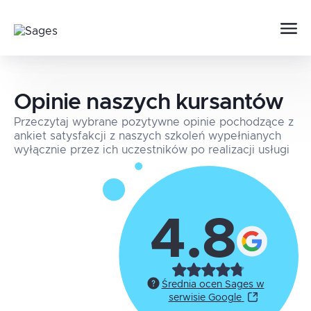
Opinie naszych kursantów
Przeczytaj wybrane pozytywne opinie pochodzące z
ankiet satysfakcji z naszych szkoleń wypełnianych
wyłącznie przez ich uczestników po realizacji usługi
4.8
Średnia ocen Sages w
serwisie Google