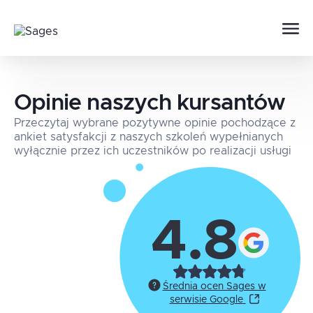
Opinie naszych kursantów
Przeczytaj wybrane pozytywne opinie pochodzące z
ankiet satysfakcji z naszych szkoleń wypełnianych
wyłącznie przez ich uczestników po realizacji usługi
4.8
Średnia ocen Sages w
serwisie Google