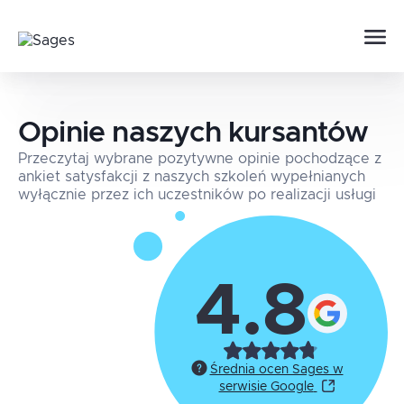
Opinie naszych kursantów
Przeczytaj wybrane pozytywne opinie pochodzące z
ankiet satysfakcji z naszych szkoleń wypełnianych
wyłącznie przez ich uczestników po realizacji usługi
4.8
Średnia ocen Sages w
serwisie Google