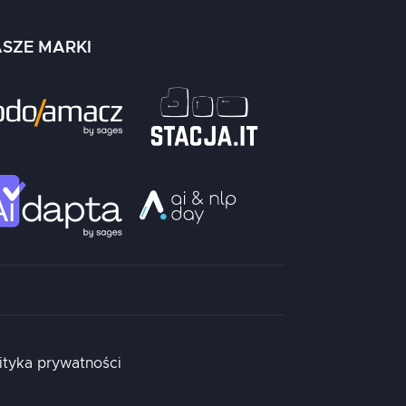
SZE MARKI
ityka prywatności