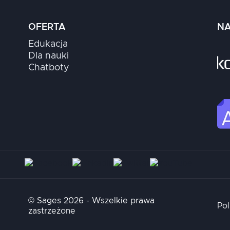
OFERTA
NA
Edukacja
Dla nauki
Chatboty
© Sages 2026 - Wszelkie prawa
Pol
zastrzeżone