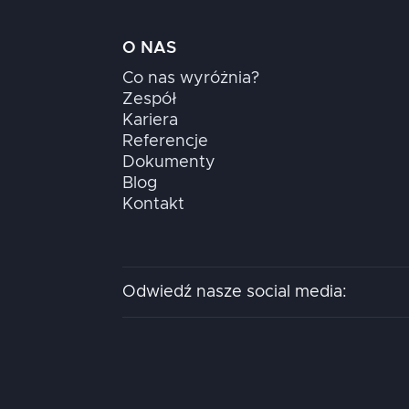
O NAS
Co nas wyróżnia?
Zespół
Kariera
Referencje
Dokumenty
Blog
Kontakt
Odwiedź nasze social media: