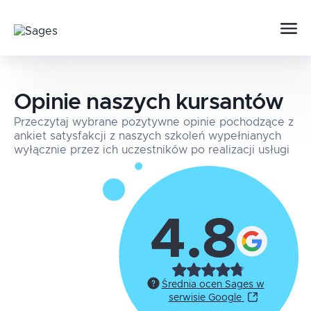
Opinie naszych kursantów
Przeczytaj wybrane pozytywne opinie pochodzące z
ankiet satysfakcji z naszych szkoleń wypełnianych
wyłącznie przez ich uczestników po realizacji usługi
4.8
Średnia ocen Sages w
serwisie Google