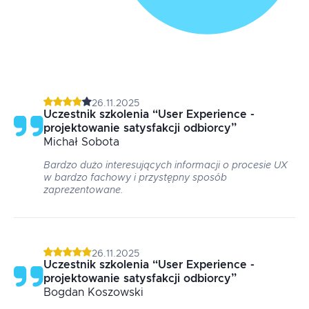
26.11.2025
Uczestnik szkolenia
“
User Experience -
projektowanie satysfakcji odbiorcy
”
Michał
Sobota
Bardzo dużo interesujących informacji o procesie UX
w bardzo fachowy i przystępny sposób
zaprezentowane.
26.11.2025
Uczestnik szkolenia
“
User Experience -
projektowanie satysfakcji odbiorcy
”
Bogdan
Koszowski