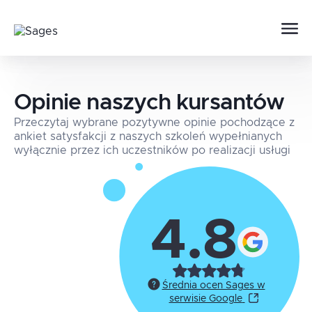
Opinie naszych kursantów
Przeczytaj wybrane pozytywne opinie pochodzące z
ankiet satysfakcji z naszych szkoleń wypełnianych
wyłącznie przez ich uczestników po realizacji usługi
4.8
Średnia ocen Sages w
serwisie Google