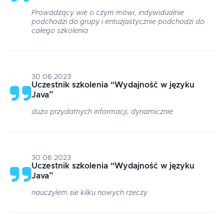
Prowadzący wie o czym mówi, indywidualnie
podchodzi do grupy i entuzjastycznie podchodzi do
całego szkolenia
30.06.2023
Uczestnik szkolenia
“
Wydajność w języku
Java
”
duzo przydatnych informacji, dynamicznie
30.06.2023
Uczestnik szkolenia
“
Wydajność w języku
Java
”
nauczylem sie kilku nowych rzeczy