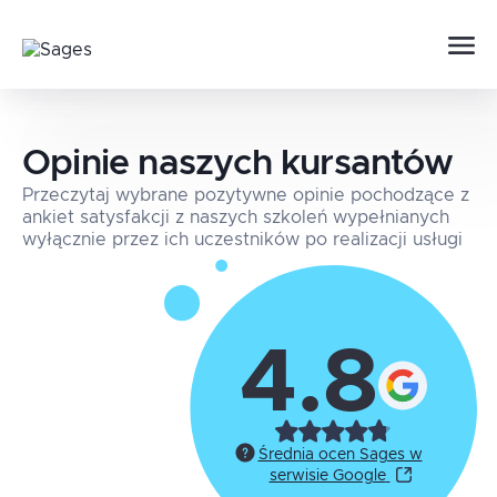
Opinie naszych kursantów
Przeczytaj wybrane pozytywne opinie pochodzące z
ankiet satysfakcji z naszych szkoleń wypełnianych
wyłącznie przez ich uczestników po realizacji usługi
4.8
Średnia ocen Sages w
serwisie Google