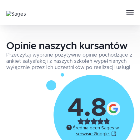
Opinie naszych kursantów
Przeczytaj wybrane pozytywne opinie pochodzące z
ankiet satysfakcji z naszych szkoleń wypełnianych
wyłącznie przez ich uczestników po realizacji usługi
4.8
Średnia ocen Sages w
serwisie Google