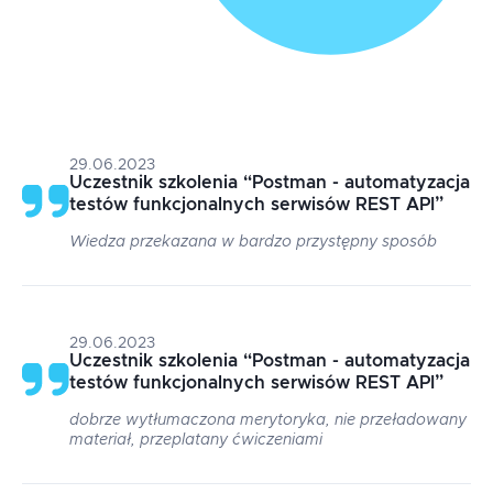
29.06.2023
Uczestnik szkolenia
“
Postman - automatyzacja
testów funkcjonalnych serwisów REST API
”
Wiedza przekazana w bardzo przystępny sposób
29.06.2023
Uczestnik szkolenia
“
Postman - automatyzacja
testów funkcjonalnych serwisów REST API
”
dobrze wytłumaczona merytoryka, nie przeładowany
materiał, przeplatany ćwiczeniami