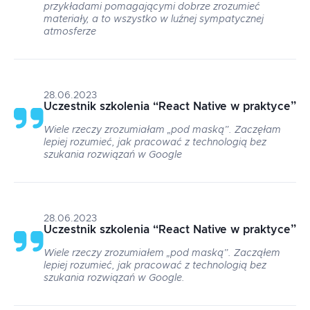
przykładami pomagającymi dobrze zrozumieć
materiały, a to wszystko w luźnej sympatycznej
atmosferze
28.06.2023
Uczestnik szkolenia
“
React Native w praktyce
”
Wiele rzeczy zrozumiałam „pod maską”. Zaczęłam
lepiej rozumieć, jak pracować z technologią bez
szukania rozwiązań w Google
28.06.2023
Uczestnik szkolenia
“
React Native w praktyce
”
Wiele rzeczy zrozumiałem „pod maską”. Zacząłem
lepiej rozumieć, jak pracować z technologią bez
szukania rozwiązań w Google.