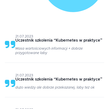
21.07.2023
Uczestnik szkolenia
“
Kubernetes w praktyce
”
Masa wartościowych informacji + dobrze
przygotowane laby
21.07.2023
Uczestnik szkolenia
“
Kubernetes w praktyce
”
dużo wiedzy ale dobrze przekazanej, laby też ok