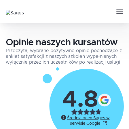
Opinie naszych kursantów
Przeczytaj wybrane pozytywne opinie pochodzące z
ankiet satysfakcji z naszych szkoleń wypełnianych
wyłącznie przez ich uczestników po realizacji usługi
4.8
Średnia ocen Sages w
serwisie Google