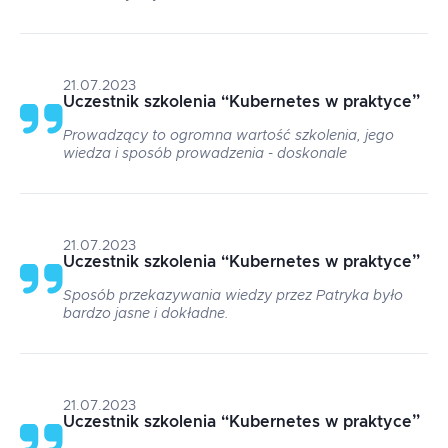
21.07.2023
Uczestnik szkolenia
“
Kubernetes w praktyce
”
Prowadzący to ogromna wartość szkolenia, jego
wiedza i sposób prowadzenia - doskonale
21.07.2023
Uczestnik szkolenia
“
Kubernetes w praktyce
”
Sposób przekazywania wiedzy przez Patryka było
bardzo jasne i dokładne.
21.07.2023
Uczestnik szkolenia
“
Kubernetes w praktyce
”