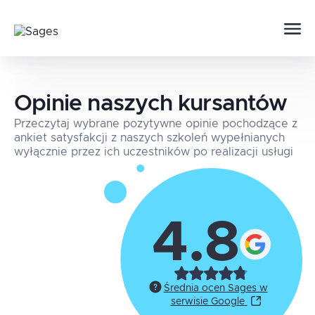
Opinie naszych kursantów
Przeczytaj wybrane pozytywne opinie pochodzące z
ankiet satysfakcji z naszych szkoleń wypełnianych
wyłącznie przez ich uczestników po realizacji usługi
4.8
Średnia ocen Sages w
serwisie Google