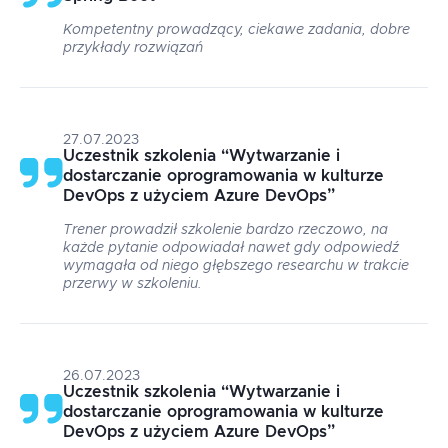
Kompetentny prowadzący, ciekawe zadania, dobre
przykłady rozwiązań
27.07.2023
Uczestnik szkolenia
“
Wytwarzanie i
dostarczanie oprogramowania w kulturze
DevOps z użyciem Azure DevOps
”
Trener prowadził szkolenie bardzo rzeczowo, na
każde pytanie odpowiadał nawet gdy odpowiedź
wymagała od niego głębszego researchu w trakcie
przerwy w szkoleniu.
26.07.2023
Uczestnik szkolenia
“
Wytwarzanie i
dostarczanie oprogramowania w kulturze
DevOps z użyciem Azure DevOps
”