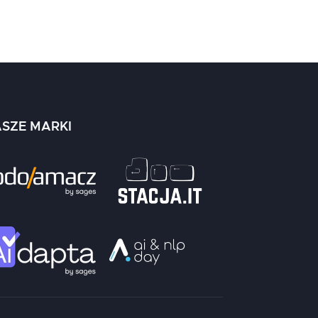
SZE MARKI