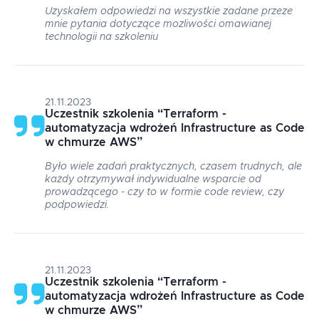
Uzyskałem odpowiedzi na wszystkie zadane przeze
mnie pytania dotyczące mozliwości omawianej
technologii na szkoleniu
21.11.2023
Uczestnik szkolenia
“
Terraform -
automatyzacja wdrożeń Infrastructure as Code
w chmurze AWS
”
Było wiele zadań praktycznych, czasem trudnych, ale
każdy otrzymywał indywidualne wsparcie od
prowadzącego - czy to w formie code review, czy
podpowiedzi.
21.11.2023
Uczestnik szkolenia
“
Terraform -
automatyzacja wdrożeń Infrastructure as Code
w chmurze AWS
”