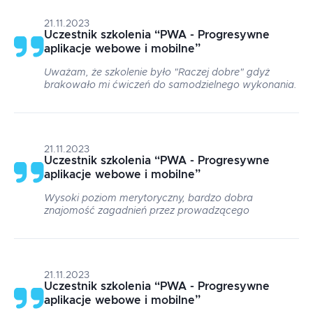
21.11.2023
Uczestnik szkolenia
“
PWA - Progresywne
aplikacje webowe i mobilne
”
Uważam, że szkolenie było "Raczej dobre" gdyż
brakowało mi ćwiczeń do samodzielnego wykonania.
21.11.2023
Uczestnik szkolenia
“
PWA - Progresywne
aplikacje webowe i mobilne
”
Wysoki poziom merytoryczny, bardzo dobra
znajomość zagadnień przez prowadzącego
21.11.2023
Uczestnik szkolenia
“
PWA - Progresywne
aplikacje webowe i mobilne
”