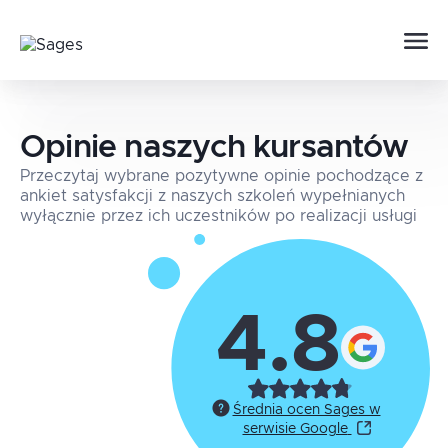
Opinie naszych kursantów
Przeczytaj wybrane pozytywne opinie pochodzące z
ankiet satysfakcji z naszych szkoleń wypełnianych
wyłącznie przez ich uczestników po realizacji usługi
4.8
Średnia ocen Sages w
serwisie Google