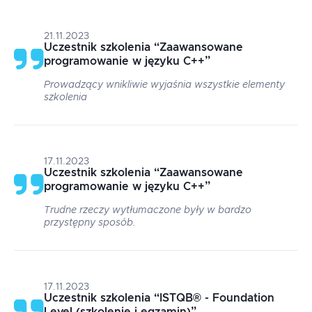
21.11.2023
Uczestnik szkolenia
“
Zaawansowane
programowanie w języku C++
”
Prowadzący wnikliwie wyjaśnia wszystkie elementy
szkolenia
17.11.2023
Uczestnik szkolenia
“
Zaawansowane
programowanie w języku C++
”
Trudne rzeczy wytłumaczone były w bardzo
przystępny sposób.
17.11.2023
Uczestnik szkolenia
“
ISTQB® - Foundation