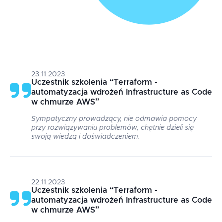
23.11.2023
Uczestnik szkolenia
“
Terraform -
automatyzacja wdrożeń Infrastructure as Code
w chmurze AWS
”
Sympatyczny prowadzący, nie odmawia pomocy
przy rozwiązywaniu problemów, chętnie dzieli się
swoją wiedzą i doświadczeniem.
22.11.2023
Uczestnik szkolenia
“
Terraform -
automatyzacja wdrożeń Infrastructure as Code
w chmurze AWS
”