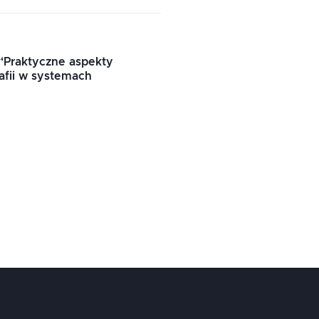
“
Praktyczne aspekty
afii w systemach