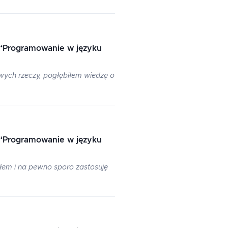
“
Programowanie w języku
wych rzeczy, pogłębiłem wiedzę o
“
Programowanie w języku
łem i na pewno sporo zastosuję