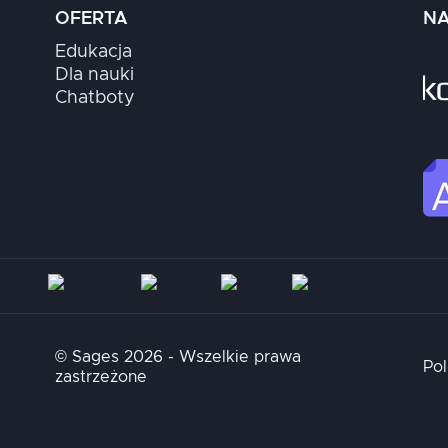
OFERTA
NA
Edukacja
Dla nauki
Chatboty
© Sages 2026 - Wszelkie prawa
Pol
zastrzeżone