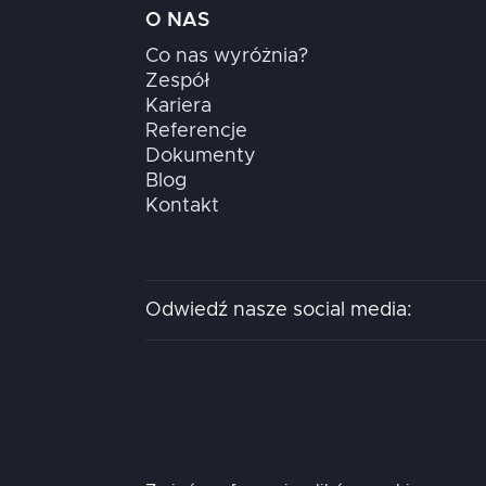
O NAS
Co nas wyróżnia?
Zespół
Kariera
Referencje
Dokumenty
Blog
Kontakt
Odwiedź nasze social media: