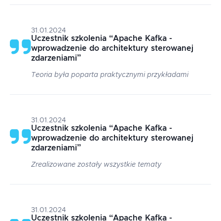
31.01.2024
Uczestnik szkolenia
“
Apache Kafka -
wprowadzenie do architektury sterowanej
zdarzeniami
”
Teoria była poparta praktycznymi przykładami
31.01.2024
Uczestnik szkolenia
“
Apache Kafka -
wprowadzenie do architektury sterowanej
zdarzeniami
”
Zrealizowane zostały wszystkie tematy
31.01.2024
Uczestnik szkolenia
“
Apache Kafka -