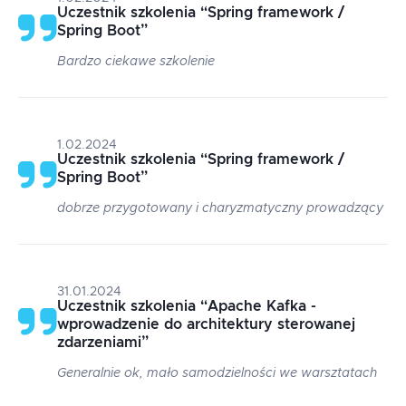
Uczestnik szkolenia
“
Spring framework /
Spring Boot
”
Bardzo ciekawe szkolenie
1.02.2024
Uczestnik szkolenia
“
Spring framework /
Spring Boot
”
dobrze przygotowany i charyzmatyczny prowadzący
31.01.2024
Uczestnik szkolenia
“
Apache Kafka -
wprowadzenie do architektury sterowanej
zdarzeniami
”
Generalnie ok, mało samodzielności we warsztatach