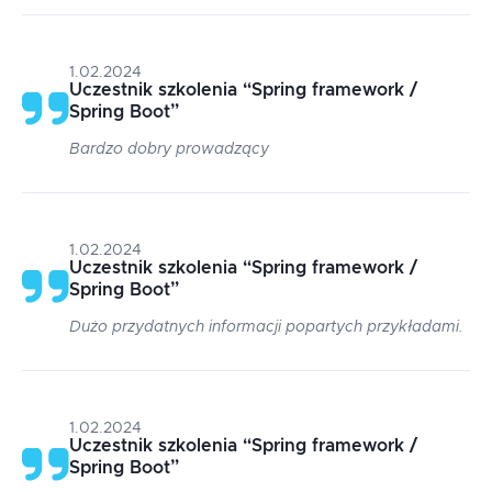
1.02.2024
Uczestnik szkolenia
“
Spring framework /
Spring Boot
”
Bardzo dobry prowadzący
1.02.2024
Uczestnik szkolenia
“
Spring framework /
Spring Boot
”
Dużo przydatnych informacji popartych przykładami.
1.02.2024
Uczestnik szkolenia
“
Spring framework /
Spring Boot
”