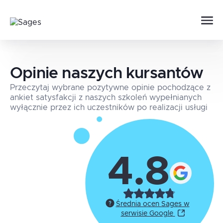
Opinie naszych kursantów
Przeczytaj wybrane pozytywne opinie pochodzące z
ankiet satysfakcji z naszych szkoleń wypełnianych
wyłącznie przez ich uczestników po realizacji usługi
4.8
Średnia ocen Sages w
serwisie Google