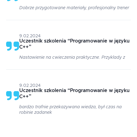
Dobrze przygotowane materiały, profesjonalny trener
9.02.2024
Uczestnik szkolenia
“
Programowanie w języku
C++
”
Nastawienie na cwieczenia praktyczne. Przyklady z
9.02.2024
Uczestnik szkolenia
“
Programowanie w języku
C++
”
bardzo trafnie przekazywana wiedza, był czas na
robinie zadanek