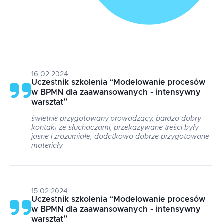
16.02.2024
Uczestnik szkolenia
“
Modelowanie procesów
w BPMN dla zaawansowanych - intensywny
warsztat
”
świetnie przygotowany prowadzący, bardzo dobry
kontakt ze słuchaczami, przekazywane treści były
jasne i zrozumiałe, dodatkowo dobrze przygotowane
materiały
15.02.2024
Uczestnik szkolenia
“
Modelowanie procesów
w BPMN dla zaawansowanych - intensywny
warsztat
”