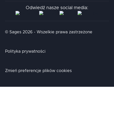
Stacja.it
Odwiedź nasze social media:
Aidapta
AI & NLP Day
© Sages 2026 - Wszelkie prawa zastrzeżone
Polityka prywatności
Zmień preferencje plików cookies