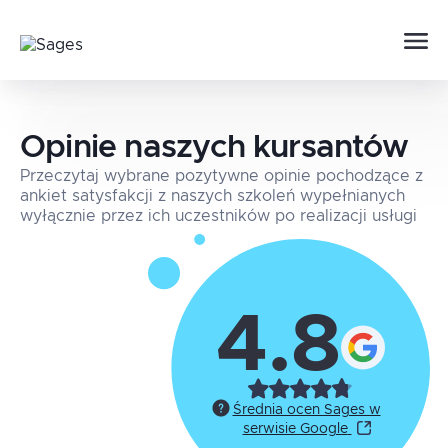
Opinie naszych kursantów
Przeczytaj wybrane pozytywne opinie pochodzące z
ankiet satysfakcji z naszych szkoleń wypełnianych
wyłącznie przez ich uczestników po realizacji usługi
4.8
Średnia ocen Sages w
serwisie Google