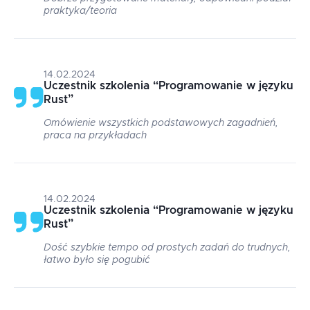
praktyka/teoria
14.02.2024
Uczestnik szkolenia
“
Programowanie w języku
Rust
”
Omówienie wszystkich podstawowych zagadnień,
praca na przykładach
14.02.2024
Uczestnik szkolenia
“
Programowanie w języku
Rust
”
Dość szybkie tempo od prostych zadań do trudnych,
łatwo było się pogubić