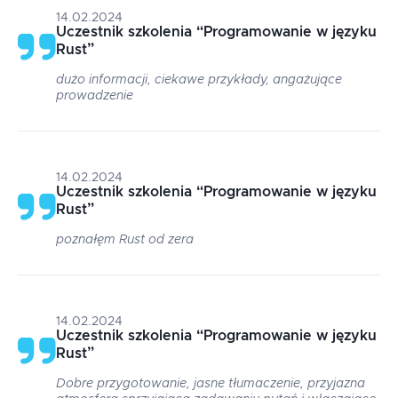
14.02.2024
Uczestnik szkolenia
“
Programowanie w języku
Rust
”
dużo informacji, ciekawe przykłady, angażujące
prowadzenie
14.02.2024
Uczestnik szkolenia
“
Programowanie w języku
Rust
”
poznałęm Rust od zera
14.02.2024
Uczestnik szkolenia
“
Programowanie w języku
Rust
”
Dobre przygotowanie, jasne tłumaczenie, przyjazna