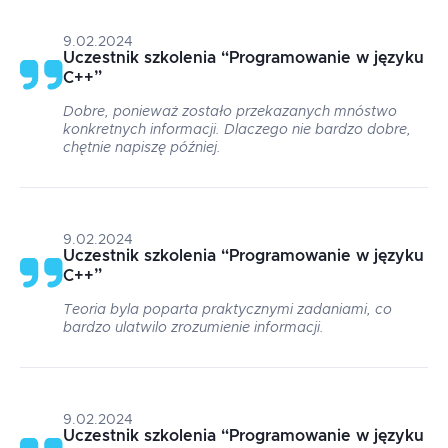
9.02.2024
Uczestnik szkolenia
“
Programowanie w języku
C++
”
Dobre, ponieważ zostało przekazanych mnóstwo
konkretnych informacji. Dlaczego nie bardzo dobre,
chętnie napiszę później.
9.02.2024
Uczestnik szkolenia
“
Programowanie w języku
C++
”
Teoria byla poparta praktycznymi zadaniami, co
bardzo ulatwilo zrozumienie informacji.
9.02.2024
Uczestnik szkolenia
“
Programowanie w języku