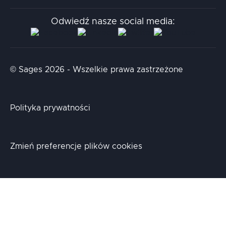
Stacja.it
Odwiedź nasze social media:
Aidapta
AI & NLP Day
© Sages 2026 - Wszelkie prawa zastrzeżone
Polityka prywatności
Zmień preferencje plików cookies