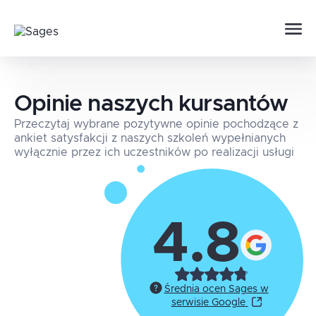
Opinie naszych kursantów
Przeczytaj wybrane pozytywne opinie pochodzące z
ankiet satysfakcji z naszych szkoleń wypełnianych
wyłącznie przez ich uczestników po realizacji usługi
4.8
Średnia ocen Sages w
serwisie Google