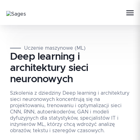
Uczenie maszynowe (ML)
Deep learning i
architektury sieci
neuronowych
Szkolenia z dziedziny Deep learning i architektury
sieci neuronowych koncentrują się na
projektowaniu, trenowaniu i optymalizacji sieci
CNN, RNN, autoenkoderów, GAN i modeli
dyfuzyjnych dla statystyków, specjalistów IT i
inżynierów ML, którzy chcą wdrożyć analizę
obrazów, tekstu i szeregów czasowych.