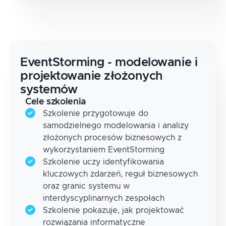
EventStorming - modelowanie i
projektowanie złożonych
systemów
Cele szkolenia
Szkolenie przygotowuje do
samodzielnego modelowania i analizy
złożonych procesów biznesowych z
wykorzystaniem EventStorming
Szkolenie uczy identyfikowania
kluczowych zdarzeń, reguł biznesowych
oraz granic systemu w
interdyscyplinarnych zespołach
Szkolenie pokazuje, jak projektować
rozwiązania informatyczne