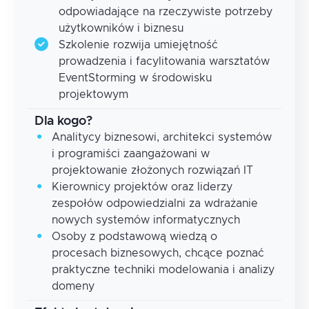
odpowiadające na rzeczywiste potrzeby
użytkowników i biznesu
Szkolenie rozwija umiejętność
prowadzenia i facylitowania warsztatów
EventStorming w środowisku
projektowym
Dla kogo?
Analitycy biznesowi, architekci systemów
i programiści zaangażowani w
projektowanie złożonych rozwiązań IT
Kierownicy projektów oraz liderzy
zespołów odpowiedzialni za wdrażanie
nowych systemów informatycznych
Osoby z podstawową wiedzą o
procesach biznesowych, chcące poznać
praktyczne techniki modelowania i analizy
domeny