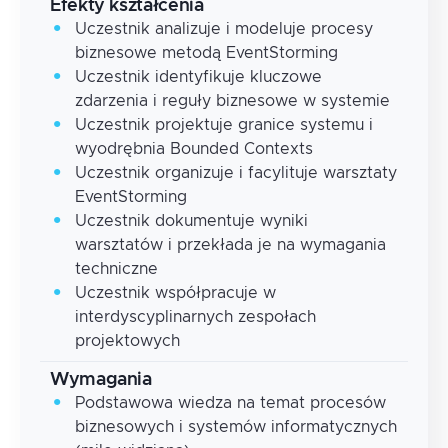
Efekty kształcenia
Uczestnik analizuje i modeluje procesy
biznesowe metodą EventStorming
Uczestnik identyfikuje kluczowe
zdarzenia i reguły biznesowe w systemie
Uczestnik projektuje granice systemu i
wyodrębnia Bounded Contexts
Uczestnik organizuje i facylituje warsztaty
EventStorming
Uczestnik dokumentuje wyniki
warsztatów i przekłada je na wymagania
techniczne
Uczestnik współpracuje w
interdyscyplinarnych zespołach
projektowych
Wymagania
Podstawowa wiedza na temat procesów
biznesowych i systemów informatycznych