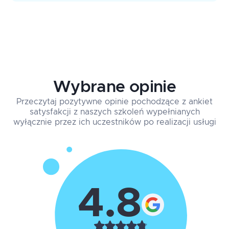
Wybrane opinie
Przeczytaj pozytywne opinie pochodzące z ankiet
satysfakcji z naszych szkoleń wypełnianych
wyłącznie przez ich uczestników po realizacji usługi
4.8