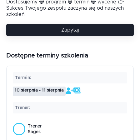
Dostosujemy 🔵 program 🔵 termin 🔵 wycenę 👉
Sukces Twojego zespołu zaczyna się od naszych
szkoleń!
Zapytaj
Dostępne terminy szkolenia
Termin
:
10 sierpnia - 11 sierpnia
Trener
:
Trener
Sages