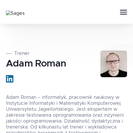
Trener
Adam
Roman
Adam Roman – informatyk, pracownik naukowy w
Instytucie Informatyki i Matematyki Komputerowej
Uniwersytetu Jagiellońskiego. Jest ekspertem w
zakresie testowania oprogramowania oraz inżynierii
jakości oprogramowania. Działalność dydaktyczna i
trenerska. Od kilkunastu lat trener i wykładowca