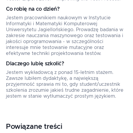
Co robię na co dzień?
Jestem pracownikiem naukowym w Instytucie
Informatyki i Matematyki Komputerowej
Uniwersytetu Jagiellońskiego. Prowadzę badania w
zakresie nauczania maszynowego oraz testowania i
jakości oprogramowania - w szczególności
interesuje mnie testowanie mutacyjne oraz
efektywne techniki projektowania testów.
Dlaczego lubię szkolić?
Jestem wykładowcą z ponad 15-letnim stażem.
Zawsze lubiłem dydaktykę, a największą
przyjemność sprawia mi to, gdy student/uczestnik
szkolenia zrozumie jakieś trudne zagadnienie, które
jestem w stanie wytłumaczyć prostym językiem.
Powiązane treści